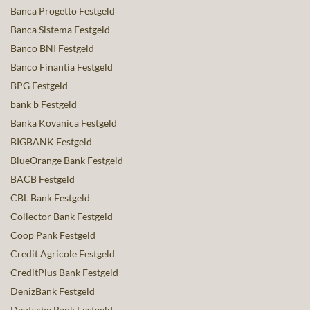
Banca Progetto Festgeld
Banca Sistema Festgeld
Banco BNI Festgeld
Banco Finantia Festgeld
BPG Festgeld
bank b Festgeld
Banka Kovanica Festgeld
BIGBANK Festgeld
BlueOrange Bank Festgeld
BACB Festgeld
CBL Bank Festgeld
Collector Bank Festgeld
Coop Pank Festgeld
Credit Agricole Festgeld
CreditPlus Bank Festgeld
DenizBank Festgeld
Deutsche Bank Festgeld