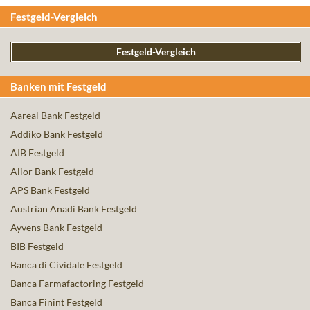
Festgeld-Vergleich
Festgeld-Vergleich
Banken mit Festgeld
Aareal Bank Festgeld
Addiko Bank Festgeld
AIB Festgeld
Alior Bank Festgeld
APS Bank Festgeld
Austrian Anadi Bank Festgeld
Ayvens Bank Festgeld
BIB Festgeld
Banca di Cividale Festgeld
Banca Farmafactoring Festgeld
Banca Finint Festgeld