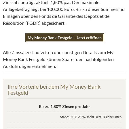
Zinssatz beträgt aktuell 1,80% p.a.. Der maximale
Anlagebetrag liegt bei 100.000 Euro. Bis zu dieser Summe sind
Einlagen über den Fonds de Garantie des Dépôts et de
Résolution (FGDR) abgesichert.
My Money Bank Festgeld – Jetzt eröffnen
Alle Zinssätze, Laufzeiten und sonstigen Details zum My
Money Bank Festgeld können Sparer den nachfolgenden
Ausführungen entnehmen:
Ihre Vorteile bei dem My Money Bank
Festgeld
Bis zu 1,80% Zinsen pro Jahr
Stand: 07.08.2026 / mehr Details siehe unten