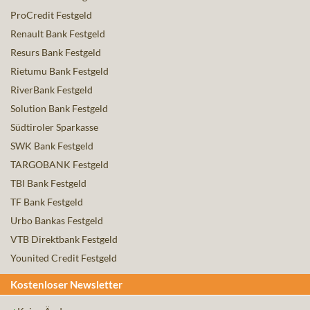
ProCredit Festgeld
Renault Bank Festgeld
Resurs Bank Festgeld
Rietumu Bank Festgeld
RiverBank Festgeld
Solution Bank Festgeld
Südtiroler Sparkasse
SWK Bank Festgeld
TARGOBANK Festgeld
TBI Bank Festgeld
TF Bank Festgeld
Urbo Bankas Festgeld
VTB Direktbank Festgeld
Younited Credit Festgeld
Kostenloser Newsletter