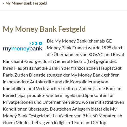
» My Money Bank Festgeld
My Money Bank Festgeld
Die My Money Bank (ehemals GE
Money Bank France) wurde 1995 durch
die Übernahmen von SOVAC und Royal
Bank Saint-Georges durch General Electric (GE) gegründet.
Ihren Hauptsitz hat die Bank in der französischen Hauptstadt
Paris. Zu den Dienstleistungen der My Money Bank gehören
insbesondere Autokredite und die Konsolidierung von
Immobilien- und Verbraucherkrediten. Zudem ist die Bank im
Bereich Sparprodukte wie Termingeld und Sparkonten für
Privatpersonen und Unternehmen aktiv, wo sie mit attraktiven
Konditionen überzeugt. Deutschen Anlegern bietet die My
Money Bank Festgeld mit Laufzeiten von 9 bis 60 Monaten ab
einem Mindestbetrag von lediglich 1 Euro an. Der Top-