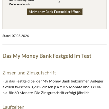
Ja
Referenzkonto:
My Money Bank Festgeld eröffnen
Stand: 07.08.2026
Das My Money Bank Festgeld im Test
Zinsen und Zinsgutschrift
Für das Festgeld bei der My Money Bank bekommen Anleger
aktuell zwischen 0,20% Zinsen p.a. für 9 Monate und 1,80%
p.a. für 60 Monate. Die Zinsgutschrift erfolgt jährlich.
Laufzeiten