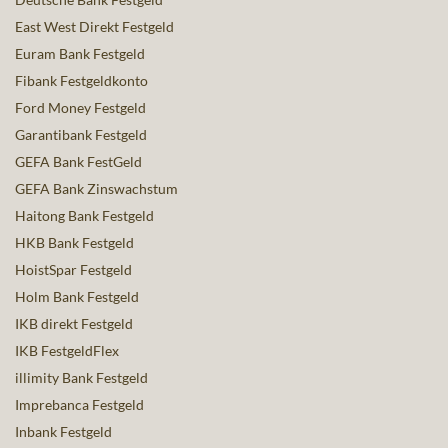
East West Direkt Festgeld
Euram Bank Festgeld
Fibank Festgeldkonto
Ford Money Festgeld
Garantibank Festgeld
GEFA Bank FestGeld
GEFA Bank Zinswachstum
Haitong Bank Festgeld
HKB Bank Festgeld
HoistSpar Festgeld
Holm Bank Festgeld
IKB direkt Festgeld
IKB FestgeldFlex
illimity Bank Festgeld
Imprebanca Festgeld
Inbank Festgeld