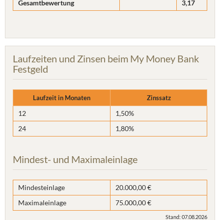
Gesamtbewertung
3,17
Laufzeiten und Zinsen beim My Money Bank
Festgeld
Laufzeit in Monaten
Zinssatz
12
1,50%
24
1,80%
Mindest- und Maximaleinlage
Mindesteinlage
20.000,00 €
Maximaleinlage
75.000,00 €
Stand: 07.08.2026