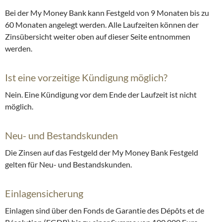
Bei der My Money Bank kann Festgeld von 9 Monaten bis zu
60 Monaten angelegt werden. Alle Laufzeiten können der
Zinsübersicht weiter oben auf dieser Seite entnommen
werden.
Ist eine vorzeitige Kündigung möglich?
Nein. Eine Kündigung vor dem Ende der Laufzeit ist nicht
möglich.
Neu- und Bestandskunden
Die Zinsen auf das Festgeld der My Money Bank Festgeld
gelten für Neu- und Bestandskunden.
Einlagensicherung
Einlagen sind über den Fonds de Garantie des Dépôts et de