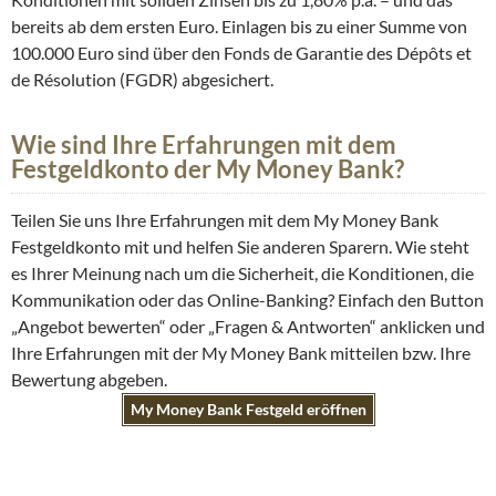
bereits ab dem ersten Euro. Einlagen bis zu einer Summe von
100.000 Euro sind über den Fonds de Garantie des Dépôts et
de Résolution (FGDR) abgesichert.
Wie sind Ihre Erfahrungen mit dem
Festgeldkonto der My Money Bank?
Teilen Sie uns Ihre Erfahrungen mit dem My Money Bank
Festgeldkonto mit und helfen Sie anderen Sparern. Wie steht
es Ihrer Meinung nach um die Sicherheit, die Konditionen, die
Kommunikation oder das Online-Banking? Einfach den Button
„Angebot bewerten“ oder „Fragen & Antworten“ anklicken und
Ihre Erfahrungen mit der My Money Bank mitteilen bzw. Ihre
Bewertung abgeben.
My Money Bank Festgeld eröffnen