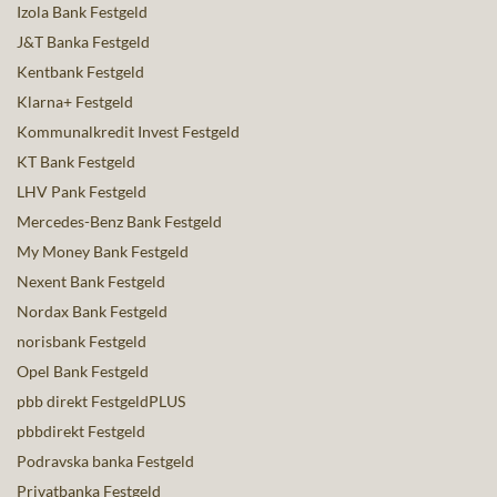
Izola Bank Festgeld
J&T Banka Festgeld
Kentbank Festgeld
Klarna+ Festgeld
Kommunalkredit Invest Festgeld
KT Bank Festgeld
LHV Pank Festgeld
Mercedes-Benz Bank Festgeld
My Money Bank Festgeld
Nexent Bank Festgeld
Nordax Bank Festgeld
norisbank Festgeld
Opel Bank Festgeld
pbb direkt FestgeldPLUS
pbbdirekt Festgeld
Podravska banka Festgeld
Privatbanka Festgeld