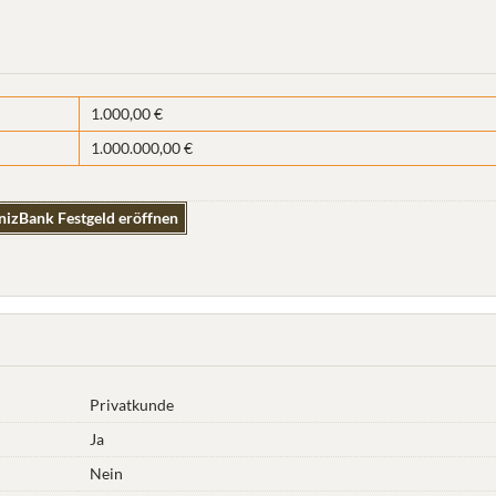
1.000,00 €
1.000.000,00 €
nizBank Festgeld eröffnen
Privatkunde
Ja
Nein