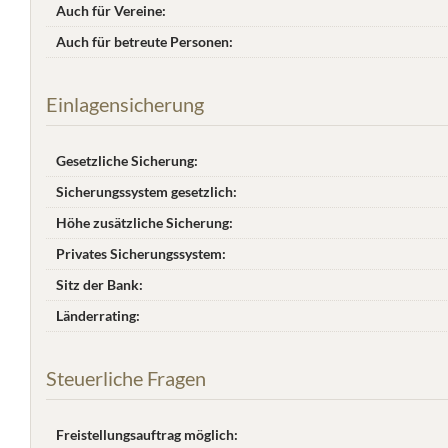
Auch für Vereine:
Auch für betreute Personen:
Einlagensicherung
Gesetzliche Sicherung:
Sicherungssystem gesetzlich:
Höhe zusätzliche Sicherung:
Privates Sicherungssystem:
Sitz der Bank:
Länderrating:
Steuerliche Fragen
Freistellungsauftrag möglich: