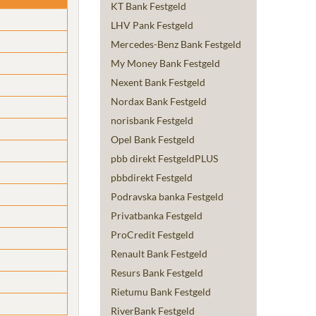
KT Bank Festgeld
LHV Pank Festgeld
Mercedes-Benz Bank Festgeld
My Money Bank Festgeld
Nexent Bank Festgeld
Nordax Bank Festgeld
norisbank Festgeld
Opel Bank Festgeld
pbb direkt FestgeldPLUS
pbbdirekt Festgeld
Podravska banka Festgeld
Privatbanka Festgeld
ProCredit Festgeld
Renault Bank Festgeld
Resurs Bank Festgeld
Rietumu Bank Festgeld
RiverBank Festgeld