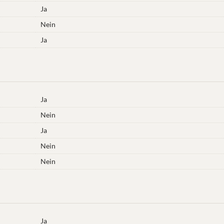
Ja
Nein
Ja
Ja
Nein
Ja
Nein
Nein
Ja