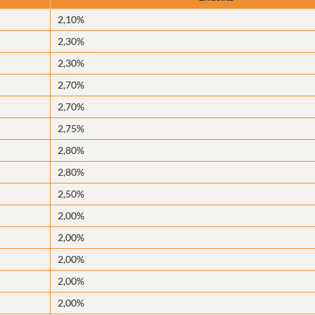
2,10%
2,30%
2,30%
2,70%
2,70%
2,75%
2,80%
2,80%
2,50%
2,00%
2,00%
2,00%
2,00%
2,00%