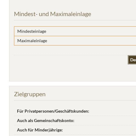
Mindest- und Maximaleinlage
Mindesteinlage
Maximaleinlage
De
Zielgruppen
Für Privatpersonen/Geschäftskunden:
Auch als Gemeinschaftskonto:
Auch für Minderjährige: