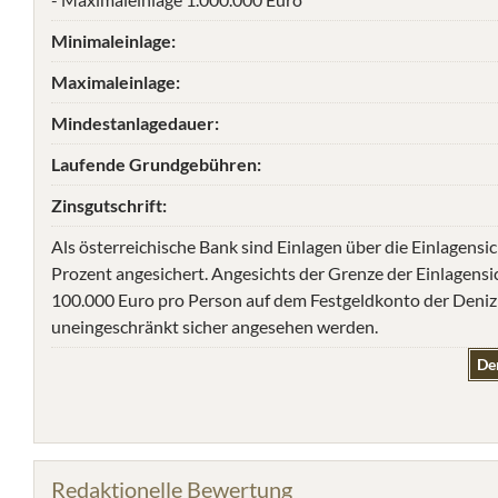
Minimaleinlage:
Maximaleinlage:
Mindestanlagedauer:
Laufende Grundgebühren:
Zinsgutschrift:
Als österreichische Bank sind Einlagen über die Einlagen
Prozent angesichert. Angesichts der Grenze der Einlagensi
100.000 Euro pro Person auf dem Festgeldkonto der DenizB
uneingeschränkt sicher angesehen werden.
De
Redaktionelle Bewertung