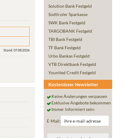
Solution Bank Festgeld
Südtiroler Sparkasse
SWK Bank Festgeld
TARGOBANK Festgeld
TBI Bank Festgeld
TF Bank Festgeld
Stand: 07.08.2026
Urbo Bankas Festgeld
VTB Direktbank Festgeld
Younited Credit Festgeld
Kostenloser Newsletter
Keine Änderungen verpassen
Exklusive Angebote bekommen
Immer informiert sein:
E-Mail: