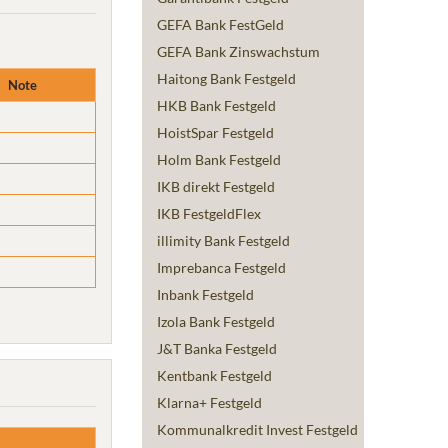
GEFA Bank FestGeld
GEFA Bank Zinswachstum
Haitong Bank Festgeld
Note
HKB Bank Festgeld
HoistSpar Festgeld
Holm Bank Festgeld
IKB direkt Festgeld
IKB FestgeldFlex
illimity Bank Festgeld
Imprebanca Festgeld
Inbank Festgeld
Izola Bank Festgeld
J&T Banka Festgeld
Kentbank Festgeld
Klarna+ Festgeld
Kommunalkredit Invest Festgeld