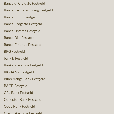
Banca di Cividale Festgeld
Banca Farmafactoring Festgeld
Banca Finint Festgeld
Banca Progetto Festgeld
Banca Sistema Festgeld
Banco BNI Festgeld
Banco Finantia Festgeld
BPG Festgeld
bank b Festgeld
Banka Kovanica Festgeld
BIGBANK Festgeld
BlueOrange Bank Festgeld
BACB Festgeld
CBL Bank Festgeld
Collector Bank Festgeld
Coop Pank Festgeld
Credit Agricole Festgeld