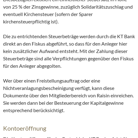
von 25 % der Zinsgewinne, zuzüglich Solidaritätszuschlag und
eventuell Kirchensteuer (sofern der Sparer
kirchensteuerpflichtig ist).
Die zu entrichtenden Steuerbeträge werden durch die KT Bank
direkt an den Fiskus abgeführt, so dass für den Anleger hier
kein zusätzlicher Aufwand entsteht. Mit der Zahlung dieser
Steuerbeträge sind alle Verpflichtungen gegenüber den Fiskus
für den Anleger abgegolten.
Wer über einen Freistellungsauftrag oder eine
Nichtveranlagungsbescheinigung verfügt, kann diese
Dokumente über den Mitgliederbereich von Raisin einreichen.
Sie werden dann bei der Besteuerung der Kapitalgewinne
entsprechend berücksichtigt.
Kontoeröffnung