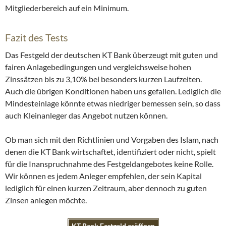
Mitgliederbereich auf ein Minimum.
Fazit des Tests
Das Festgeld der deutschen KT Bank überzeugt mit guten und
fairen Anlagebedingungen und vergleichsweise hohen
Zinssätzen bis zu 3,10% bei besonders kurzen Laufzeiten.
Auch die übrigen Konditionen haben uns gefallen. Lediglich die
Mindesteinlage könnte etwas niedriger bemessen sein, so dass
auch Kleinanleger das Angebot nutzen können.
Ob man sich mit den Richtlinien und Vorgaben des Islam, nach
denen die KT Bank wirtschaftet, identifiziert oder nicht, spielt
für die Inanspruchnahme des Festgeldangebotes keine Rolle.
Wir können es jedem Anleger empfehlen, der sein Kapital
lediglich für einen kurzen Zeitraum, aber dennoch zu guten
Zinsen anlegen möchte.
KT Bank Festgeld eröffnen