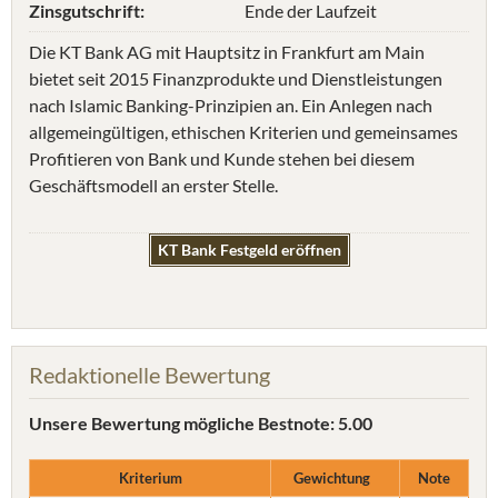
Zinsgutschrift:
Ende der Laufzeit
Die KT Bank AG mit Hauptsitz in Frankfurt am Main
bietet seit 2015 Finanzprodukte und Dienstleistungen
nach Islamic Banking-Prinzipien an. Ein Anlegen nach
allgemeingültigen, ethischen Kriterien und gemeinsames
Profitieren von Bank und Kunde stehen bei diesem
Geschäftsmodell an erster Stelle.
KT Bank Festgeld eröffnen
Redaktionelle Bewertung
Unsere Bewertung
mögliche Bestnote: 5.00
Kriterium
Gewichtung
Note