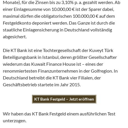
Monate), für die Zinsen bis zu 3,10% p. a. gezahlt werden. Ab
einer Einlagesumme von 10.000,00 € ist der Sparer dabei,
maximal dürfen die obligatorischen 100.000,00 € auf dem
Festgeldkonto deponiert werden. Das Ganze ist durch die
staatliche Einlagensicherung in Deutschland vollständig
abgesichert.
Die KT Bank ist eine Tochtergesellschaft der Kuveyt Türk
Beteiligungsbank in Istanbul, deren größter Gesellschafter
wiederum das Kuwait Finance House ist – eines der
renommiertesten Finanzunternehmen in der Golfregion. In
Deutschland betreibt die KT Bank vier Filialen, der
Geschäftsbetrieb startete im Jahr 2015.
KT Bank Festgeld – Jetzt eröffnen
Wir haben das KT Bank Festgeld einem ausführlichen Test
unterzogen.