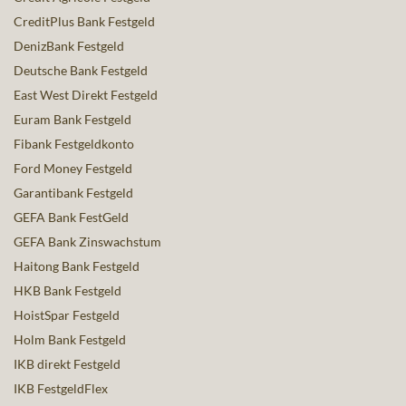
CreditPlus Bank Festgeld
DenizBank Festgeld
Deutsche Bank Festgeld
East West Direkt Festgeld
Euram Bank Festgeld
Fibank Festgeldkonto
Ford Money Festgeld
Garantibank Festgeld
GEFA Bank FestGeld
GEFA Bank Zinswachstum
Haitong Bank Festgeld
HKB Bank Festgeld
HoistSpar Festgeld
Holm Bank Festgeld
IKB direkt Festgeld
IKB FestgeldFlex