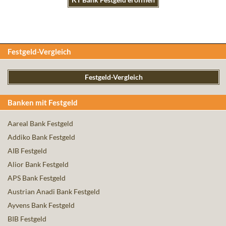
Festgeld-Vergleich
Festgeld-Vergleich
Banken mit Festgeld
Aareal Bank Festgeld
Addiko Bank Festgeld
AIB Festgeld
Alior Bank Festgeld
APS Bank Festgeld
Austrian Anadi Bank Festgeld
Ayvens Bank Festgeld
BIB Festgeld