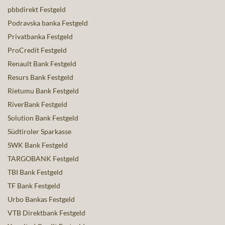
pbbdirekt Festgeld
Podravska banka Festgeld
Privatbanka Festgeld
ProCredit Festgeld
Renault Bank Festgeld
Resurs Bank Festgeld
Rietumu Bank Festgeld
RiverBank Festgeld
Solution Bank Festgeld
Südtiroler Sparkasse
SWK Bank Festgeld
TARGOBANK Festgeld
TBI Bank Festgeld
TF Bank Festgeld
Urbo Bankas Festgeld
VTB Direktbank Festgeld