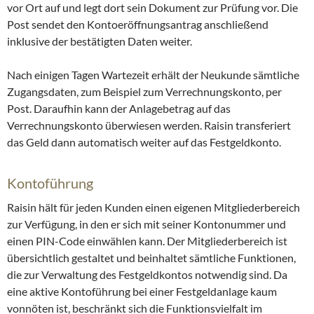
vor Ort auf und legt dort sein Dokument zur Prüfung vor. Die
Post sendet den Kontoeröffnungsantrag anschließend
inklusive der bestätigten Daten weiter.
Nach einigen Tagen Wartezeit erhält der Neukunde sämtliche
Zugangsdaten, zum Beispiel zum Verrechnungskonto, per
Post. Daraufhin kann der Anlagebetrag auf das
Verrechnungskonto überwiesen werden. Raisin transferiert
das Geld dann automatisch weiter auf das Festgeldkonto.
Kontoführung
Raisin hält für jeden Kunden einen eigenen Mitgliederbereich
zur Verfügung, in den er sich mit seiner Kontonummer und
einen PIN-Code einwählen kann. Der Mitgliederbereich ist
übersichtlich gestaltet und beinhaltet sämtliche Funktionen,
die zur Verwaltung des Festgeldkontos notwendig sind. Da
eine aktive Kontoführung bei einer Festgeldanlage kaum
vonnöten ist, beschränkt sich die Funktionsvielfalt im