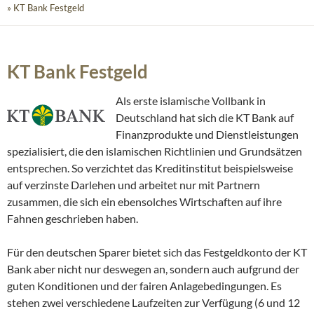
» KT Bank Festgeld
KT Bank Festgeld
Als erste islamische Vollbank in
Deutschland hat sich die KT Bank auf
Finanzprodukte und Dienstleistungen
spezialisiert, die den islamischen Richtlinien und Grundsätzen
entsprechen. So verzichtet das Kreditinstitut beispielsweise
auf verzinste Darlehen und arbeitet nur mit Partnern
zusammen, die sich ein ebensolches Wirtschaften auf ihre
Fahnen geschrieben haben.
Für den deutschen Sparer bietet sich das Festgeldkonto der KT
Bank aber nicht nur deswegen an, sondern auch aufgrund der
guten Konditionen und der fairen Anlagebedingungen. Es
stehen zwei verschiedene Laufzeiten zur Verfügung (6 und 12