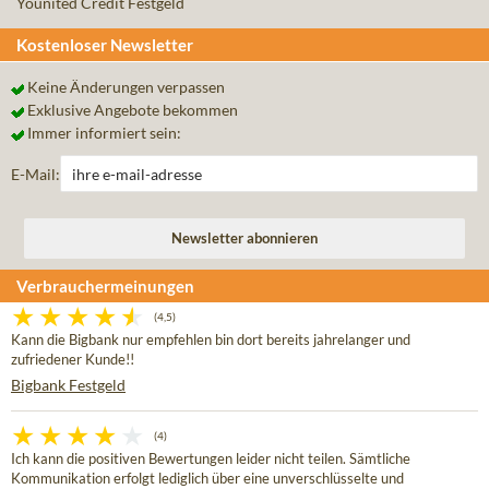
Younited Credit Festgeld
Kostenloser Newsletter
Keine Änderungen verpassen
Exklusive Angebote bekommen
Immer informiert sein:
E-Mail:
Verbrauchermeinungen
(4,5)
Kann die Bigbank nur empfehlen bin dort bereits jahrelanger und
zufriedener Kunde!!
Bigbank Festgeld
(4)
Ich kann die positiven Bewertungen leider nicht teilen. Sämtliche
Kommunikation erfolgt lediglich über eine unverschlüsselte und