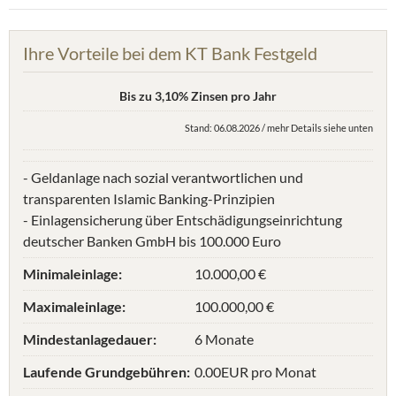
Ihre Vorteile bei dem KT Bank Festgeld
Bis zu 3,10% Zinsen pro Jahr
Stand: 06.08.2026 / mehr Details siehe unten
- Geldanlage nach sozial verantwortlichen und
transparenten Islamic Banking-Prinzipien
- Einlagensicherung über Entschädigungseinrichtung
deutscher Banken GmbH bis 100.000 Euro
Minimaleinlage:
10.000,00 €
Maximaleinlage:
100.000,00 €
Mindestanlagedauer:
6 Monate
Laufende Grundgebühren:
0.00EUR pro Monat