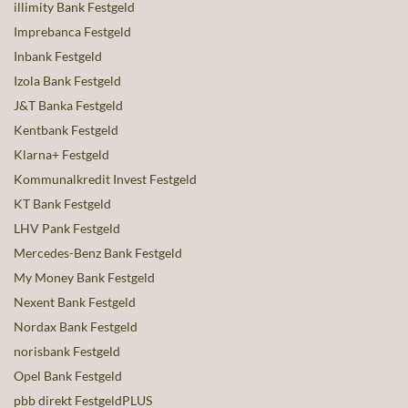
illimity Bank Festgeld
Imprebanca Festgeld
Inbank Festgeld
Izola Bank Festgeld
J&T Banka Festgeld
Kentbank Festgeld
Klarna+ Festgeld
Kommunalkredit Invest Festgeld
KT Bank Festgeld
LHV Pank Festgeld
Mercedes-Benz Bank Festgeld
My Money Bank Festgeld
Nexent Bank Festgeld
Nordax Bank Festgeld
norisbank Festgeld
Opel Bank Festgeld
pbb direkt FestgeldPLUS