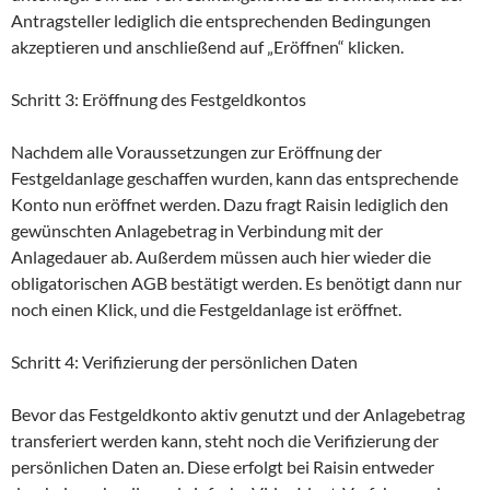
Antragsteller lediglich die entsprechenden Bedingungen
akzeptieren und anschließend auf „Eröffnen“ klicken.
Schritt 3: Eröffnung des Festgeldkontos
Nachdem alle Voraussetzungen zur Eröffnung der
Festgeldanlage geschaffen wurden, kann das entsprechende
Konto nun eröffnet werden. Dazu fragt Raisin lediglich den
gewünschten Anlagebetrag in Verbindung mit der
Anlagedauer ab. Außerdem müssen auch hier wieder die
obligatorischen AGB bestätigt werden. Es benötigt dann nur
noch einen Klick, und die Festgeldanlage ist eröffnet.
Schritt 4: Verifizierung der persönlichen Daten
Bevor das Festgeldkonto aktiv genutzt und der Anlagebetrag
transferiert werden kann, steht noch die Verifizierung der
persönlichen Daten an. Diese erfolgt bei Raisin entweder