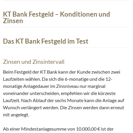
KT Bank Festgeld – Konditionen und
Zinsen
Das KT Bank Festgeld im Test
Zinsen und Zinsintervall
Beim Festgeld der KT Bank kann der Kunde zwischen zwei
Laufzeiten wählen. Da sich die 6-monatige und die 12-
monatige Anlagedauer im Zinsniveau nur marginal
voneinander unterscheiden, empfehlen wir die kürzeste
Laufzeit. Nach Ablauf der sechs Monate kann die Anlage auf
Wunsch verlängert werden. Die Zinsen werden dann erneut
mit angelegt.
Ab einer Mindestanlagesumme von 10.000,00 € ist der