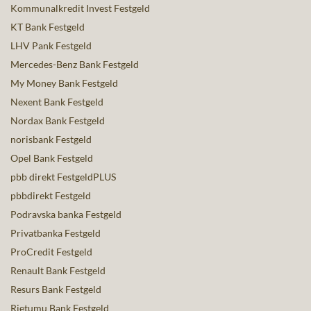
Kommunalkredit Invest Festgeld
KT Bank Festgeld
LHV Pank Festgeld
Mercedes-Benz Bank Festgeld
My Money Bank Festgeld
Nexent Bank Festgeld
Nordax Bank Festgeld
norisbank Festgeld
Opel Bank Festgeld
pbb direkt FestgeldPLUS
pbbdirekt Festgeld
Podravska banka Festgeld
Privatbanka Festgeld
ProCredit Festgeld
Renault Bank Festgeld
Resurs Bank Festgeld
Rietumu Bank Festgeld