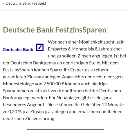
» Deutsche Bank Festgeld
Deutsche Bank FestzinsSparen
Wer nach einer Möglichkeit sucht, sein
Erspartes 6 Monate bis 8 Jahre sicher
und zu soliden Zinsen anzulegen, ist bei
der Deutschen Bank genau an der richtigen Stelle. Mit dem
FestzinsSparen können Sparer ihr Erspartes zu einem
garantieren Zinssatz anlegen. Angesichts der recht niedrigen
Mindesteinlage von 2.500,00 € können auch niedrige
Sparsummen zu attraktiven Konditionen bei der Deutschen
Bank angelegt werden. Für Neuanlagen gibt es ein ganz
besonderes Angebot: Diese können ihr Geld über 12 Monate
zu 0,20 % p.a. Zinsen p.a. anlegen und erhaschen damit einen
deutlichen Zinsvorsprung.