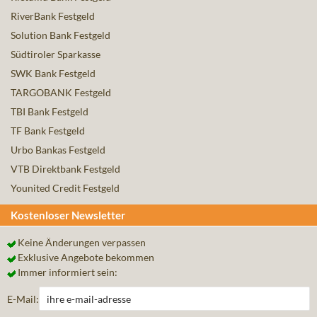
RiverBank Festgeld
Solution Bank Festgeld
Südtiroler Sparkasse
SWK Bank Festgeld
TARGOBANK Festgeld
TBI Bank Festgeld
TF Bank Festgeld
Urbo Bankas Festgeld
VTB Direktbank Festgeld
Younited Credit Festgeld
Kostenloser Newsletter
Keine Änderungen verpassen
Exklusive Angebote bekommen
Immer informiert sein:
E-Mail: