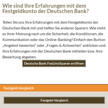
Wie sind Ihre Erfahrungen mit dem
Festgeldkonto der Deutschen Bank?
Teilen Sie uns Ihre Erfahrungen mit dem Festgeldkonto der
Deutschen Bank mit und helfen Sie anderen Sparern. Wie steht
es Ihrer Meinung nach um die Sicherheit, die Konditionen, die
Kommunikation oder das Online-Banking? Einfach den Button
„Angebot bewerten“ oder „Fragen & Antworten“ anklicken und
Ihre Erfahrungen mit der Deutschen Bank mitteilen bzw. Ihre
Bewertung abgeben.
Deutsche Bank FestzinsSparen eröffnen
Festgeld-Vergleich
Festgeld-Vergleich