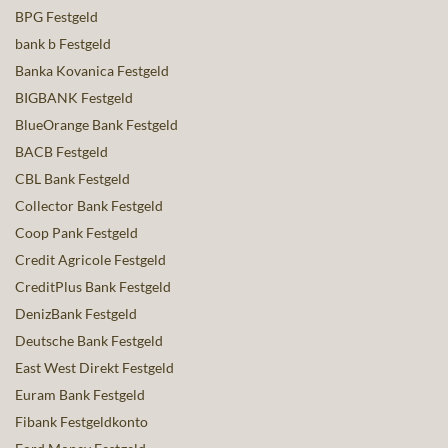
BPG Festgeld
bank b Festgeld
Banka Kovanica Festgeld
BIGBANK Festgeld
BlueOrange Bank Festgeld
BACB Festgeld
CBL Bank Festgeld
Collector Bank Festgeld
Coop Pank Festgeld
Credit Agricole Festgeld
CreditPlus Bank Festgeld
DenizBank Festgeld
Deutsche Bank Festgeld
East West Direkt Festgeld
Euram Bank Festgeld
Fibank Festgeldkonto