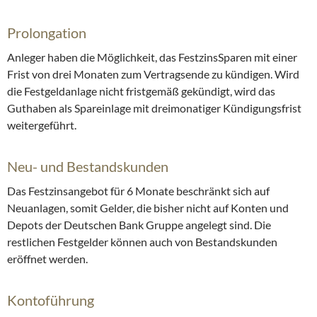
Prolongation
Anleger haben die Möglichkeit, das FestzinsSparen mit einer
Frist von drei Monaten zum Vertragsende zu kündigen. Wird
die Festgeldanlage nicht fristgemäß gekündigt, wird das
Guthaben als Spareinlage mit dreimonatiger Kündigungsfrist
weitergeführt.
Neu- und Bestandskunden
Das Festzinsangebot für 6 Monate beschränkt sich auf
Neuanlagen, somit Gelder, die bisher nicht auf Konten und
Depots der Deutschen Bank Gruppe angelegt sind. Die
restlichen Festgelder können auch von Bestandskunden
eröffnet werden.
Kontoführung