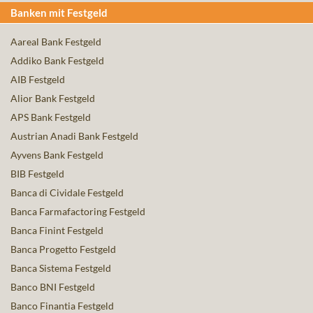
Banken mit Festgeld
Aareal Bank Festgeld
Addiko Bank Festgeld
AIB Festgeld
Alior Bank Festgeld
APS Bank Festgeld
Austrian Anadi Bank Festgeld
Ayvens Bank Festgeld
BIB Festgeld
Banca di Cividale Festgeld
Banca Farmafactoring Festgeld
Banca Finint Festgeld
Banca Progetto Festgeld
Banca Sistema Festgeld
Banco BNI Festgeld
Banco Finantia Festgeld