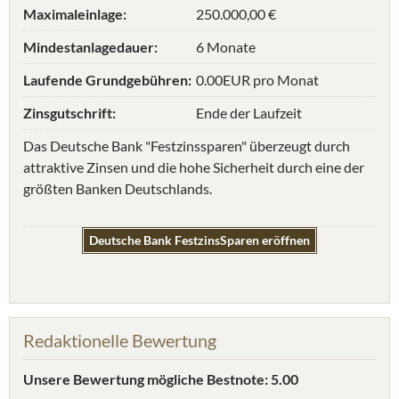
Maximaleinlage:
250.000,00 €
Mindestanlagedauer:
6 Monate
Laufende Grundgebühren:
0.00EUR pro Monat
Zinsgutschrift:
Ende der Laufzeit
Das Deutsche Bank "Festzinssparen" überzeugt durch
attraktive Zinsen und die hohe Sicherheit durch eine der
größten Banken Deutschlands.
Deutsche Bank FestzinsSparen eröffnen
Redaktionelle Bewertung
Unsere Bewertung
mögliche Bestnote: 5.00