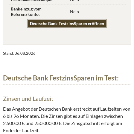
Bankeinzug vom
Nein
Referenzkonto:
Deutsche Bank FestzinsSparen eröffnen
Stand: 06.08.2026
Deutsche Bank FestzinsSparen im Test:
Zinsen und Laufzeit
Das Angebot der Deutschen Bank erstreckt auf Laufzeiten von
6 bis 96 Monaten. Die Zinsen gibt es auf Einlagen zwischen
2.500,00 € und 250.000,00 €. Die Zinsgutschrift erfolgt am
Ende der Laufzeit.