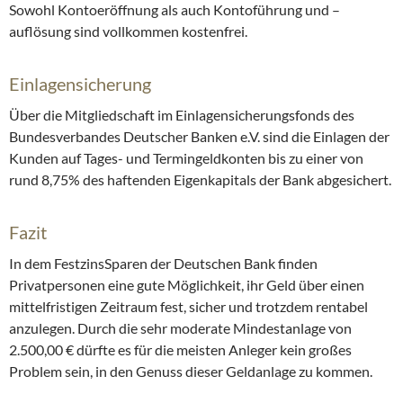
Sowohl Kontoeröffnung als auch Kontoführung und –
auflösung sind vollkommen kostenfrei.
Einlagensicherung
Über die Mitgliedschaft im Einlagensicherungsfonds des
Bundesverbandes Deutscher Banken e.V. sind die Einlagen der
Kunden auf Tages- und Termingeldkonten bis zu einer von
rund 8,75% des haftenden Eigenkapitals der Bank abgesichert.
Fazit
In dem FestzinsSparen der Deutschen Bank finden
Privatpersonen eine gute Möglichkeit, ihr Geld über einen
mittelfristigen Zeitraum fest, sicher und trotzdem rentabel
anzulegen. Durch die sehr moderate Mindestanlage von
2.500,00 € dürfte es für die meisten Anleger kein großes
Problem sein, in den Genuss dieser Geldanlage zu kommen.