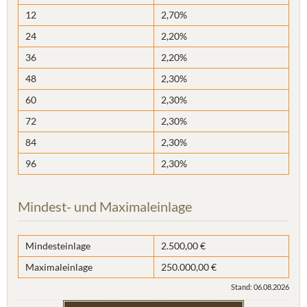
12
2,70%
24
2,20%
36
2,20%
48
2,30%
60
2,30%
72
2,30%
84
2,30%
96
2,30%
Mindest- und Maximaleinlage
Mindesteinlage
2.500,00 €
Maximaleinlage
250.000,00 €
Stand: 06.08.2026