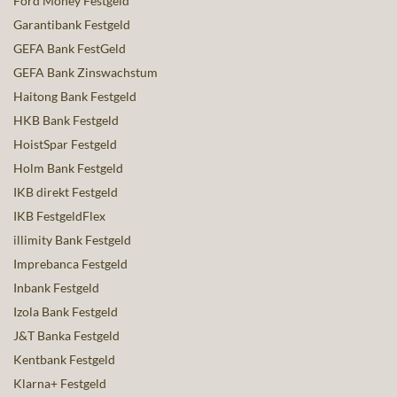
Ford Money Festgeld
Garantibank Festgeld
GEFA Bank FestGeld
GEFA Bank Zinswachstum
Haitong Bank Festgeld
HKB Bank Festgeld
HoistSpar Festgeld
Holm Bank Festgeld
IKB direkt Festgeld
IKB FestgeldFlex
illimity Bank Festgeld
Imprebanca Festgeld
Inbank Festgeld
Izola Bank Festgeld
J&T Banka Festgeld
Kentbank Festgeld
Klarna+ Festgeld