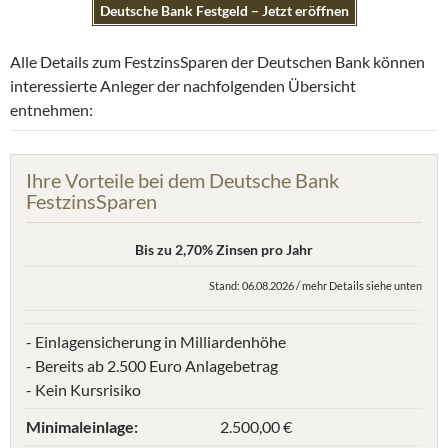
Deutsche Bank Festgeld – Jetzt eröffnen
Alle Details zum FestzinsSparen der Deutschen Bank können
interessierte Anleger der nachfolgenden Übersicht
entnehmen:
Ihre Vorteile bei dem Deutsche Bank
FestzinsSparen
Bis zu 2,70% Zinsen pro Jahr
Stand: 06.08.2026 / mehr Details siehe unten
- Einlagensicherung in Milliardenhöhe
- Bereits ab 2.500 Euro Anlagebetrag
- Kein Kursrisiko
Minimaleinlage:
2.500,00 €