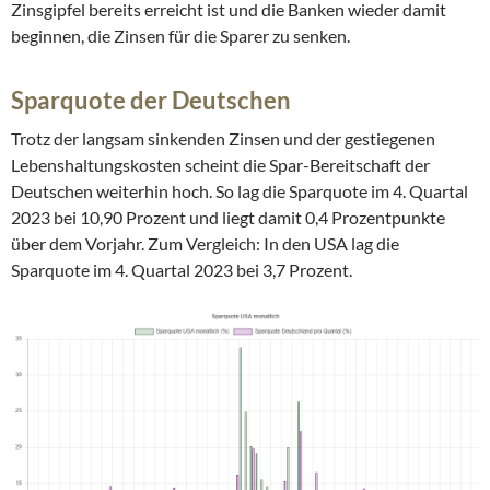
Zinsgipfel bereits erreicht ist und die Banken wieder damit
beginnen, die Zinsen für die Sparer zu senken.
Sparquote der Deutschen
Trotz der langsam sinkenden Zinsen und der gestiegenen
Lebenshaltungskosten scheint die Spar-Bereitschaft der
Deutschen weiterhin hoch. So lag die Sparquote im 4. Quartal
2023 bei 10,90 Prozent und liegt damit 0,4 Prozentpunkte
über dem Vorjahr. Zum Vergleich: In den USA lag die
Sparquote im 4. Quartal 2023 bei 3,7 Prozent.