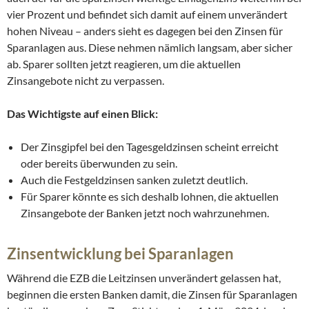
vier Prozent und befindet sich damit auf einem unverändert
hohen Niveau – anders sieht es dagegen bei den Zinsen für
Sparanlagen aus. Diese nehmen nämlich langsam, aber sicher
ab. Sparer sollten jetzt reagieren, um die aktuellen
Zinsangebote nicht zu verpassen.
Das Wichtigste auf einen Blick:
Der Zinsgipfel bei den Tagesgeldzinsen scheint erreicht
oder bereits überwunden zu sein.
Auch die Festgeldzinsen sanken zuletzt deutlich.
Für Sparer könnte es sich deshalb lohnen, die aktuellen
Zinsangebote der Banken jetzt noch wahrzunehmen.
Zinsentwicklung bei Sparanlagen
Während die EZB die Leitzinsen unverändert gelassen hat,
beginnen die ersten Banken damit, die Zinsen für Sparanlagen