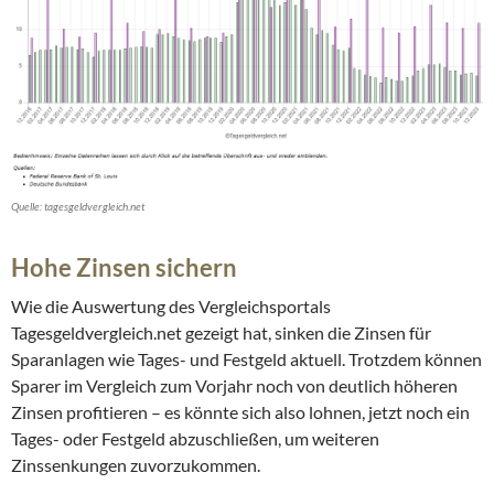
Quelle: tagesgeldvergleich.net
Hohe Zinsen sichern
Wie die Auswertung des Vergleichsportals
Tagesgeldvergleich.net gezeigt hat, sinken die Zinsen für
Sparanlagen wie Tages- und Festgeld aktuell. Trotzdem können
Sparer im Vergleich zum Vorjahr noch von deutlich höheren
Zinsen profitieren – es könnte sich also lohnen, jetzt noch ein
Tages- oder Festgeld abzuschließen, um weiteren
Zinssenkungen zuvorzukommen.