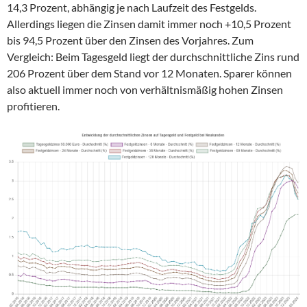
14,3 Prozent, abhängig je nach Laufzeit des Festgelds.
Allerdings liegen die Zinsen damit immer noch +10,5 Prozent
bis 94,5 Prozent über den Zinsen des Vorjahres. Zum
Vergleich: Beim Tagesgeld liegt der durchschnittliche Zins rund
206 Prozent über dem Stand vor 12 Monaten. Sparer können
also aktuell immer noch von verhältnismäßig hohen Zinsen
profitieren.