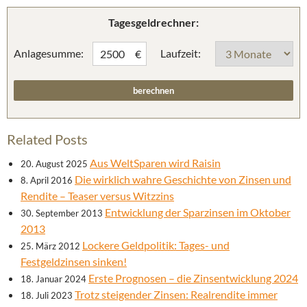
Tagesgeldrechner:
Anlagesumme:
Laufzeit:
€
Related Posts
Aus WeltSparen wird Raisin
20. August 2025
Die wirklich wahre Geschichte von Zinsen und
8. April 2016
Rendite – Teaser versus Witzzins
Entwicklung der Sparzinsen im Oktober
30. September 2013
2013
Lockere Geldpolitik: Tages- und
25. März 2012
Festgeldzinsen sinken!
Erste Prognosen – die Zinsentwicklung 2024
18. Januar 2024
Trotz steigender Zinsen: Realrendite immer
18. Juli 2023