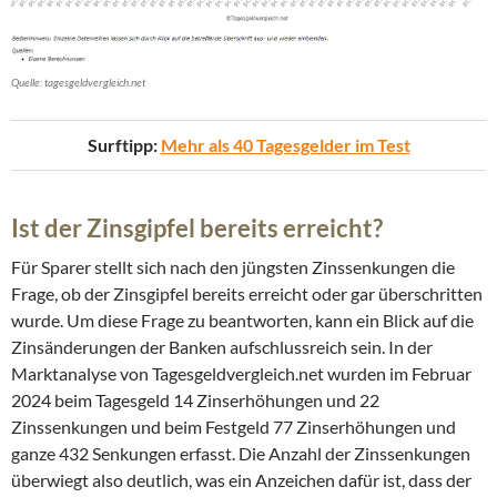
Quelle: tagesgeldvergleich.net
Surftipp:
Mehr als 40 Tagesgelder im Test
Ist der Zinsgipfel bereits erreicht?
Für Sparer stellt sich nach den jüngsten Zinssenkungen die
Frage, ob der Zinsgipfel bereits erreicht oder gar überschritten
wurde. Um diese Frage zu beantworten, kann ein Blick auf die
Zinsänderungen der Banken aufschlussreich sein. In der
Marktanalyse von Tagesgeldvergleich.net wurden im Februar
2024 beim Tagesgeld 14 Zinserhöhungen und 22
Zinssenkungen und beim Festgeld 77 Zinserhöhungen und
ganze 432 Senkungen erfasst. Die Anzahl der Zinssenkungen
überwiegt also deutlich, was ein Anzeichen dafür ist, dass der