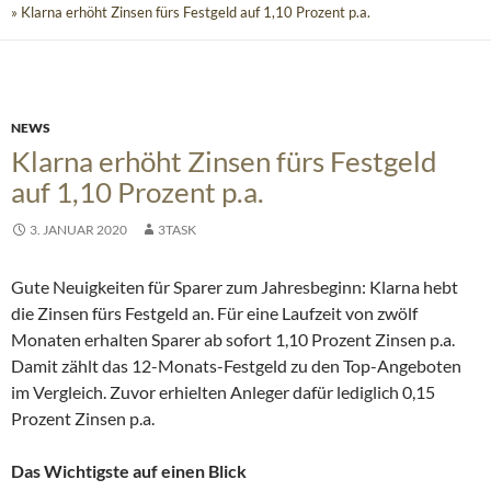
» Klarna erhöht Zinsen fürs Festgeld auf 1,10 Prozent p.a.
NEWS
Klarna erhöht Zinsen fürs Festgeld
auf 1,10 Prozent p.a.
3. JANUAR 2020
3TASK
Gute Neuigkeiten für Sparer zum Jahresbeginn: Klarna hebt
die Zinsen fürs Festgeld an. Für eine Laufzeit von zwölf
Monaten erhalten Sparer ab sofort 1,10 Prozent Zinsen p.a.
Damit zählt das 12-Monats-Festgeld zu den Top-Angeboten
im Vergleich. Zuvor erhielten Anleger dafür lediglich 0,15
Prozent Zinsen p.a.
Das Wichtigste auf einen Blick