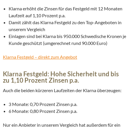
Klarna erhöht die Zinsen für das Festgeld mit 12 Monaten
Laufzeit auf 1,10 Prozent p.a.
Damit zählt das Klarna Festgeld zu den Top-Angeboten in
unserem Vergleich
Einlagen sind bei Klarna bis 950.000 Schwedische Kronen je
Kunde geschützt (umgerechnet rund 90.000 Euro)
Klarna Festgeld – direkt zum Angebot
Klarna Festgeld: Hohe Sicherheit und bis
zu 1,10 Prozent Zinsen p.a.
Auch die beiden kürzeren Laufzeiten der Klarna überzeugen:
3 Monate: 0,70 Prozent Zinsen p.a.
6 Monate: 0,80 Prozent Zinsen p.a.
Nur ein Anbieter in unserem Vergleich hat außerdem für ein