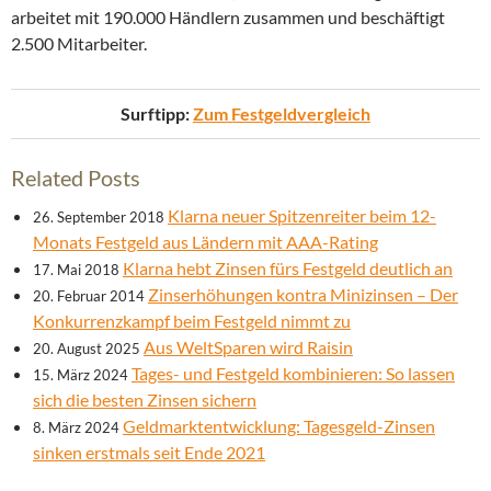
arbeitet mit 190.000 Händlern zusammen und beschäftigt
2.500 Mitarbeiter.
Surftipp:
Zum Festgeldvergleich
Related Posts
Klarna neuer Spitzenreiter beim 12-
26. September 2018
Monats Festgeld aus Ländern mit AAA-Rating
Klarna hebt Zinsen fürs Festgeld deutlich an
17. Mai 2018
Zinserhöhungen kontra Minizinsen – Der
20. Februar 2014
Konkurrenzkampf beim Festgeld nimmt zu
Aus WeltSparen wird Raisin
20. August 2025
Tages- und Festgeld kombinieren: So lassen
15. März 2024
sich die besten Zinsen sichern
Geldmarktentwicklung: Tagesgeld-Zinsen
8. März 2024
sinken erstmals seit Ende 2021