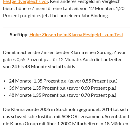
Festgeldvergleichs vor
. Kein anderes Festgeld im Vergleich
bietet höhere Zinsen für eine Laufzeit von 12 Monaten. 1,20
Prozent p.a. gibt es jetzt bei nur einem Jahr Bindung.
Surftipp:
Hohe Zinsen beim Klarna Festgeld - zum Test
Damit machen die Zinsen bei der Klarna einen Sprung. Zuvor
gab es 0,55 Prozent p.a. für 12 Monate. Auch die Laufzeiten
von 24 bis 48 Monate sind attraktiv:
24 Monate: 1,35 Prozent p.a. (zuvor 0,55 Prozent p.a.)
36 Monate 1,35 Prozent p.a. (zuvor 0,60 Prozent p.a.)
48 Monate 1,35 Prozent p.a. (zuvor 0,70 Prozent p.a.)
Die Klarna wurde 2005 in Stochholm gegründet. 2014 tat sich
das schwedische Institut mit SOFORT zusammen. So entstand
die Klarna Group mit über 1.2000 Mitarbeitern in 18 Märkten.