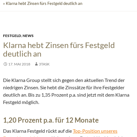
» Klarna hebt Zinsen fürs Festgeld deutlich an
FESTGELD
,
NEWS
Klarna hebt Zinsen fürs Festgeld
deutlich an
17. MAI 2018
3TASK
Die Klarna Group stellt sich gegen den aktuellen Trend der
niedrigen Zinsen. Sie hebt die Zinssätze für ihre Festgelder
deutlich an. Bis zu 1,35 Prozent p.a. sind jetzt mit dem Klarna
Festgeld möglich.
1,20 Prozent p.a. für 12 Monate
Das Klarna Festgeld rückt auf die
Top-Position unseres