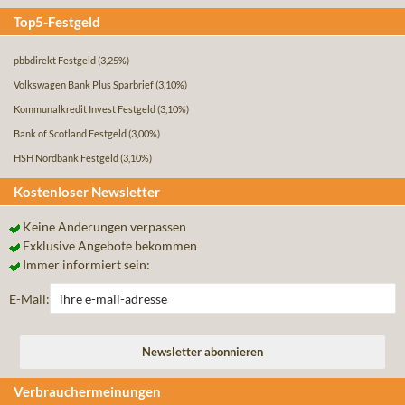
Top5-Festgeld
pbbdirekt Festgeld
(3,25%)
Volkswagen Bank Plus Sparbrief
(3,10%)
Kommunalkredit Invest Festgeld
(3,10%)
Bank of Scotland Festgeld
(3,00%)
HSH Nordbank Festgeld
(3,10%)
Kostenloser Newsletter
Keine Änderungen verpassen
Exklusive Angebote bekommen
Immer informiert sein:
E-Mail:
Verbrauchermeinungen