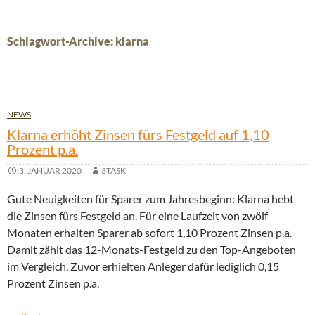
Schlagwort-Archive: klarna
NEWS
Klarna erhöht Zinsen fürs Festgeld auf 1,10
Prozent p.a.
3. JANUAR 2020
3TASK
Gute Neuigkeiten für Sparer zum Jahresbeginn: Klarna hebt
die Zinsen fürs Festgeld an. Für eine Laufzeit von zwölf
Monaten erhalten Sparer ab sofort 1,10 Prozent Zinsen p.a.
Damit zählt das 12-Monats-Festgeld zu den Top-Angeboten
im Vergleich. Zuvor erhielten Anleger dafür lediglich 0,15
Prozent Zinsen p.a.