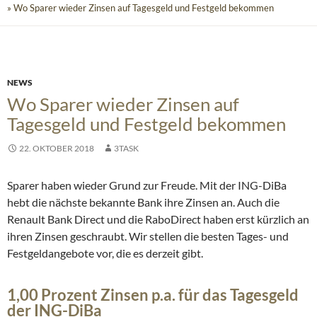
» Wo Sparer wieder Zinsen auf Tagesgeld und Festgeld bekommen
NEWS
Wo Sparer wieder Zinsen auf
Tagesgeld und Festgeld bekommen
22. OKTOBER 2018
3TASK
Sparer haben wieder Grund zur Freude. Mit der ING-DiBa
hebt die nächste bekannte Bank ihre Zinsen an. Auch die
Renault Bank Direct und die RaboDirect haben erst kürzlich an
ihren Zinsen geschraubt. Wir stellen die besten Tages- und
Festgeldangebote vor, die es derzeit gibt.
1,00 Prozent Zinsen p.a. für das Tagesgeld
der ING-DiBa