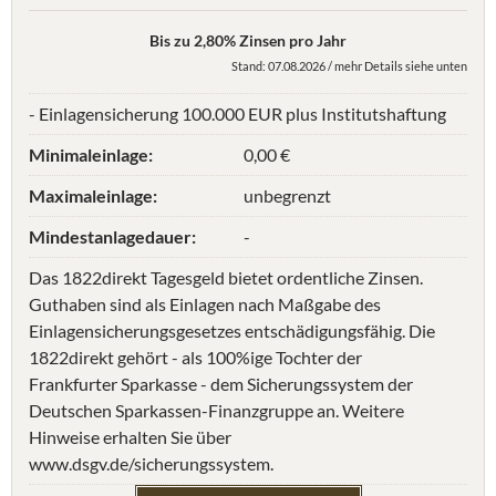
Bis zu 2,80% Zinsen pro Jahr
Stand: 07.08.2026 / mehr Details siehe unten
- Einlagensicherung 100.000 EUR plus Institutshaftung
Minimaleinlage:
0,00 €
Maximaleinlage:
unbegrenzt
Mindestanlagedauer:
-
Das 1822direkt Tagesgeld bietet ordentliche Zinsen.
Guthaben sind als Einlagen nach Maßgabe des
Einlagensicherungsgesetzes entschädigungsfähig. Die
1822direkt gehört - als 100%ige Tochter der
Frankfurter Sparkasse - dem Sicherungssystem der
Deutschen Sparkassen-Finanzgruppe an. Weitere
Hinweise erhalten Sie über
www.dsgv.de/sicherungssystem.