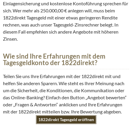
Einlagensicherung und kostenlose Kontoführung sprechen für
sich. Wer mehr als 250.000,00 € anlegen will, muss beim
1822direkt Tagesgeld mit einer etwas geringeren Rendite
rechnen, was auch unser Tagesgeld-Zinsrechner belegt. In
diesem Fall empfehlen sich andere Angebote mit höheren
Zinsen.
Wie sind Ihre Erfahrungen mit dem
Tagesgeldkonto der 1822direkt?
Teilen Sie uns Ihre Erfahrungen mit der 1822direkt mit und
helfen Sie anderen Sparern. Wie steht es Ihrer Meinung nach
um die Sicherheit, die Konditionen, die Kommunikation oder
das Online-Banking? Einfach den Button „Angebot bewerten“
oder „Fragen & Antworten“ anklicken und Ihre Erfahrungen
mit der 1822direkt mitteilen bzw. Ihre Bewertung abgeben.
1822direkt Tagesgeld eröffnen