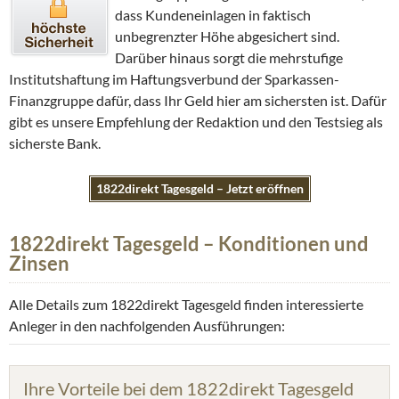
dass Kundeneinlagen in faktisch
unbegrenzter Höhe abgesichert sind.
Darüber hinaus sorgt die mehrstufige
Institutshaftung im Haftungsverbund der Sparkassen-
Finanzgruppe dafür, dass Ihr Geld hier am sichersten ist. Dafür
gibt es unsere Empfehlung der Redaktion und den Testsieg als
sicherste Bank.
1822direkt Tagesgeld – Jetzt eröffnen
1822direkt Tagesgeld – Konditionen und
Zinsen
Alle Details zum 1822direkt Tagesgeld finden interessierte
Anleger in den nachfolgenden Ausführungen:
Ihre Vorteile bei dem 1822direkt Tagesgeld