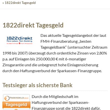
» 1822direkt Tagesgeld
1822direkt Tagesgeld
Das aktuelle Tagesgeldangebot der laut
FMH-Finanzberatung „besten
Tagesgeldbank“ (untersuchter Zeitraum
1998 bis 2007) überzeugt durch ordentliche Zinsen von 2,80%
p.a. auf Einlagen bis 250.000,00 € mit 6-monatiger
Zinsgarantie und die unbegrenzt hohe Einlagensicherung
durch den Haftungsverbund der Sparkassen-Finanzgruppe.
Testsieger als sicherste Bank
Durch die Mitgliedschaft im
Haftungsverbund der Sparkassen-
Finanzgruppe sorgt die 1822direkt dafür,