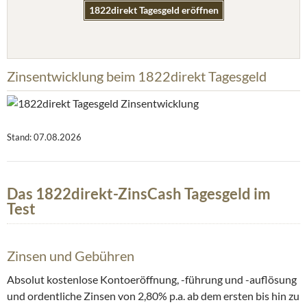
1822direkt Tagesgeld eröffnen
Zinsentwicklung beim 1822direkt Tagesgeld
Stand: 07.08.2026
Das 1822direkt-ZinsCash Tagesgeld im
Test
Zinsen und Gebühren
Absolut kostenlose Kontoeröffnung, -führung und -auflösung
und ordentliche Zinsen von 2,80% p.a. ab dem ersten bis hin zu