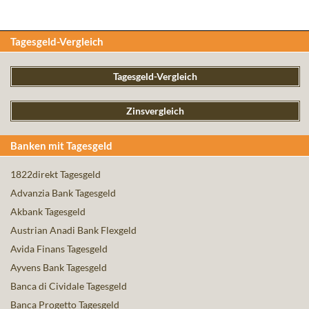
Tagesgeld-Vergleich
Tagesgeld-Vergleich
Zinsvergleich
Banken mit Tagesgeld
1822direkt Tagesgeld
Advanzia Bank Tagesgeld
Akbank Tagesgeld
Austrian Anadi Bank Flexgeld
Avida Finans Tagesgeld
Ayvens Bank Tagesgeld
Banca di Cividale Tagesgeld
Banca Progetto Tagesgeld