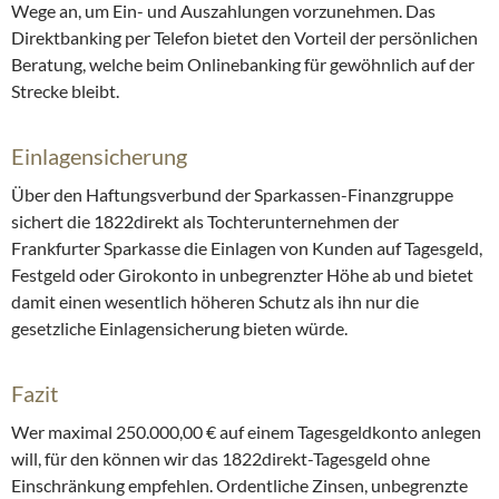
Wege an, um Ein- und Auszahlungen vorzunehmen. Das
Direktbanking per Telefon bietet den Vorteil der persönlichen
Beratung, welche beim Onlinebanking für gewöhnlich auf der
Strecke bleibt.
Einlagensicherung
Über den Haftungsverbund der Sparkassen-Finanzgruppe
sichert die 1822direkt als Tochterunternehmen der
Frankfurter Sparkasse die Einlagen von Kunden auf Tagesgeld,
Festgeld oder Girokonto in unbegrenzter Höhe ab und bietet
damit einen wesentlich höheren Schutz als ihn nur die
gesetzliche Einlagensicherung bieten würde.
Fazit
Wer maximal 250.000,00 € auf einem Tagesgeldkonto anlegen
will, für den können wir das 1822direkt-Tagesgeld ohne
Einschränkung empfehlen. Ordentliche Zinsen, unbegrenzte