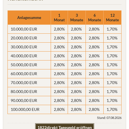
1
3
6
12
Anlagesumme
Monat
Monate
Monate
Monate
10.000,00 EUR
2,80%
2,80%
2,80%
1,70%
20.000,00 EUR
2,80%
2,80%
2,80%
1,70%
30.000,00 EUR
2,80%
2,80%
2,80%
1,70%
40.000,00 EUR
2,80%
2,80%
2,80%
1,70%
50.000,00 EUR
2,80%
2,80%
2,80%
1,70%
60.000,00 EUR
2,80%
2,80%
2,80%
1,70%
70.000,00 EUR
2,80%
2,80%
2,80%
1,70%
80.000,00 EUR
2,80%
2,80%
2,80%
1,70%
90.000,00 EUR
2,80%
2,80%
2,80%
1,70%
100.000,00 EUR
2,80%
2,80%
2,80%
1,70%
Stand: 07.08.2026
1822direkt Tagesgeld eröffnen