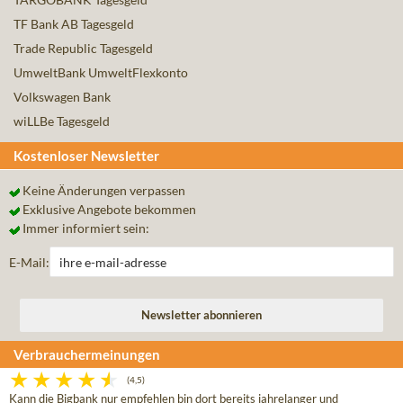
TF Bank AB Tagesgeld
Trade Republic Tagesgeld
UmweltBank UmweltFlexkonto
Volkswagen Bank
wiLLBe Tagesgeld
Kostenloser Newsletter
Keine Änderungen verpassen
Exklusive Angebote bekommen
Immer informiert sein:
E-Mail:
Verbrauchermeinungen
(4,5)
Kann die Bigbank nur empfehlen bin dort bereits jahrelanger und