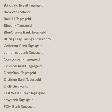
Banco do Brasil Tagesgeld
Bank of Scotland
Bank11 Tagesgeld
Bigbank Tagesgeld
BlueOrange Bank Tagesgeld
BUNQ Easy Savings Sparkonto
Collector Bank Tagesgeld
comdirect bank Tagesgeld
Consorsbank Tagesgeld
CosmosDirekt Tagesgeld
DenizBank Tagesgeld
Distingo Bank Tagesgeld
DKB-Girokonto
East West Direkt Tagesgeld
easybank Tagesgeld
FCM Bank Tagesgeld