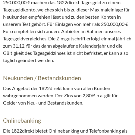
250.000,00 € machen das 1822direkt-Tagesgeld zu einem
Tagesgeldkonto, welches sich bis zu dieser Maximaleinlage für
Neukunden empfehlen lässt und zu den besten Konten in
unserem Test gehört. Für Einlagen von mehr als 250.000,00 €
Euro empfehlen sich andere Anbieter im Rahmen unseres
Tagesgeldvergleiches. Die Zinsgutschrift erfolgt einmal jährlich
zum 31.12. für das dann abgelaufene Kalenderjahr und die
Gültigkeit des Tagesgeldzinses ist nicht befristet, er kann also
täglich geändert werden.
Neukunden / Bestandskunden
Das Angebot der 1822direkt kann von allen Kunden
wahrgenommen werden. Der Zins von 2,80% p.a. gilt für
Gelder von Neu- und Bestandskunden.
Onlinebanking
Die 1822direkt bietet Onlinebanking und Telefonbanking als