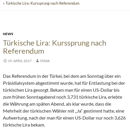
» Türkische Lira: Kurssprung nach Referendum
NEWS
Türkische Lira: Kurssprung nach
Referendum
19. APRIL 2017
3TASK
Das Referendum in der Türkei, bei dem am Sonntag über ein
Präsidialsystem abgestimmt wurde, hat für Entlastung bei der
türkischen Lira gesorgt. Bekam man für einen US-Dollar bis
zum frühen Sonntagabend noch 3,731 türkische Lira, erlebte
die Währung am späten Abend, als klar wurde, dass die
Mehrheit der türkischen Wähler mit „Ja“ gestimmt hatte, eine
Aufwertung, nach der man für einen US-Dollar nur noch 3,626
türkische Lira bekam.