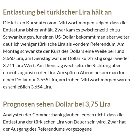
Entlastung bei türkischer Lira hält an
Die letzten Kursdaten vom Mittwochmorgen zeigen, dass die
Entlastung bisher anhält. Zwar kam es zwischenzeitlich zu
Schwankungen, für einen US-Dollar bekommt man aber weiter
deutlich weniger türkische Lira als vor dem Referendum. Am
Montag schwankte der Kurs des Dollars eine Weile bei rund
3,660 Lira, am Dienstag war der Dollar kurzfristig sogar wieder
3,711 Lira Wert. Am Dienstag wechselte die Richtung aber
erneut zugunsten der Lira. Am späten Abend bekam man für
einen Dollar nur 3,655 Lira, am frühen Mittwochmorgen waren
es schließlich 3,654 Lira.
Prognosen sehen Dollar bei 3,75 Lira
Analysten der Commerzbank glauben jedoch nicht, dass die
Entlastung der türkischen Lira von Dauer sein wird. Zwar hat
der Ausgang des Referendums vorgezogene