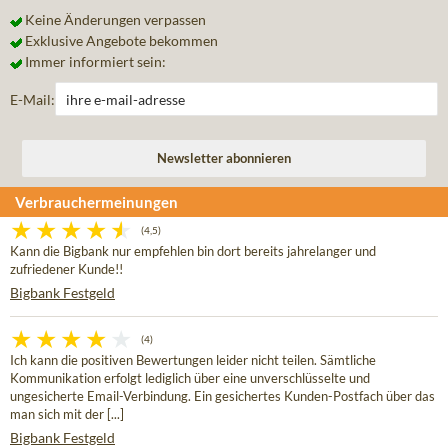
Keine Änderungen verpassen
Exklusive Angebote bekommen
Immer informiert sein:
E-Mail:
Verbrauchermeinungen
(4,5)
Kann die Bigbank nur empfehlen bin dort bereits jahrelanger und
zufriedener Kunde!!
Bigbank Festgeld
(4)
Ich kann die positiven Bewertungen leider nicht teilen. Sämtliche
Kommunikation erfolgt lediglich über eine unverschlüsselte und
ungesicherte Email-Verbindung. Ein gesichertes Kunden-Postfach über das
man sich mit der [...]
Bigbank Festgeld