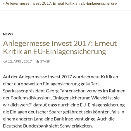
» Anlegermesse Invest 2017: Erneut Kritik an EU-Einlagensicherung
NEWS
Anlegermesse Invest 2017: Erneut
Kritik an EU-Einlagensicherung
12. APRIL 2017
3TASK
Auf der Anlegermesse Invest 2017 wurde erneut Kritik an
einer europaweiten Einlagensicherung geäußert.
Sparkassenpräsident Georg Fahrenschon verwies im Rahmen
der Podiumsdiskussion „Einlagensicherung: Wie viel ist sie
wirklich wert?“ darauf, dass durch eine EU-Einlagensicherung
die Einlagen deutscher Sparer gefährdet sein könnten, falls in
einem anderen Land eine Bank insolvent ginge. Auch die
Deutsche Bundesbank sieht Schwierigkeiten.