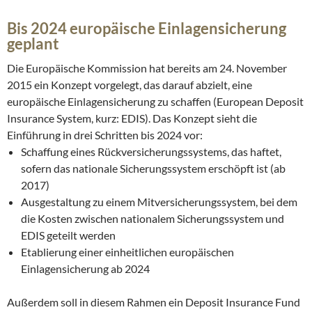
Bis 2024 europäische Einlagensicherung
geplant
Die Europäische Kommission hat bereits am 24. November
2015 ein Konzept vorgelegt, das darauf abzielt, eine
europäische Einlagensicherung zu schaffen (European Deposit
Insurance System, kurz: EDIS). Das Konzept sieht die
Einführung in drei Schritten bis 2024 vor:
Schaffung eines Rückversicherungssystems, das haftet,
sofern das nationale Sicherungssystem erschöpft ist (ab
2017)
Ausgestaltung zu einem Mitversicherungssystem, bei dem
die Kosten zwischen nationalem Sicherungssystem und
EDIS geteilt werden
Etablierung einer einheitlichen europäischen
Einlagensicherung ab 2024
Außerdem soll in diesem Rahmen ein Deposit Insurance Fund