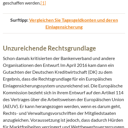
geschaffen werden.
[1]
Surftipp:
Vergleichen Sie Tagesgeldkonten und deren
Einlagensicherung
Unzureichende Rechtsgrundlage
Schon damals kritisierten der Bankenverband und andere
Organisationen den Entwurf. Im April 2016 kam dann ein
Gutachten der Deutschen Kreditwirtschaft (DK) zu dem
Ergebnis, dass die Rechtsgrundlage für ein Europäisches
Einlagensicherungssystem unzureichend sei. Die Europäische
Kommission bezieht sich in ihrem Entwurf auf den Artikel 114
des Vertrages über die Arbeitsweisen der Europäischen Union
(AEUV). Er kann herangezogen werden, wenn es darum geht,
Rechts- und Verwaltungsvorschriften der Mitgliedstaaten
anzugleichen. Voraussetzung ist jedoch, dass dadurch Hürden
für Marktfreiheiten verringert und Wettbewerbsverzerrungen