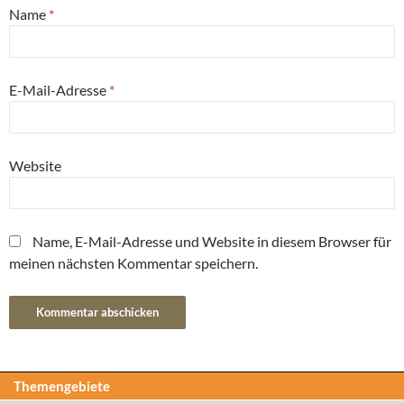
Name
*
E-Mail-Adresse
*
Website
Name, E-Mail-Adresse und Website in diesem Browser für
meinen nächsten Kommentar speichern.
Themengebiete