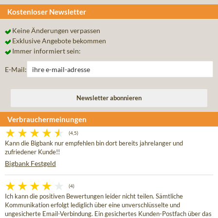
Kostenloser Newsletter
Keine Änderungen verpassen
Exklusive Angebote bekommen
Immer informiert sein:
E-Mail:
Verbrauchermeinungen
(4,5)
Kann die Bigbank nur empfehlen bin dort bereits jahrelanger und
zufriedener Kunde!!
Bigbank Festgeld
(4)
Ich kann die positiven Bewertungen leider nicht teilen. Sämtliche
Kommunikation erfolgt lediglich über eine unverschlüsselte und
ungesicherte Email-Verbindung. Ein gesichertes Kunden-Postfach über das