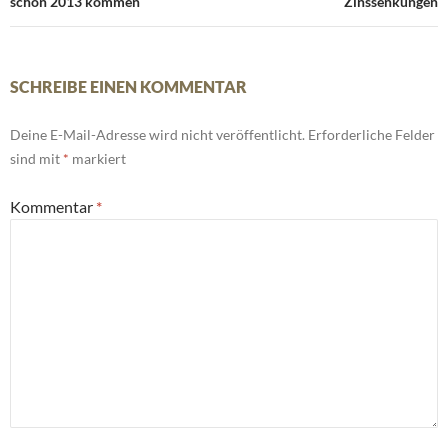
schon 2013 kommen
Zinssenkungen
SCHREIBE EINEN KOMMENTAR
Deine E-Mail-Adresse wird nicht veröffentlicht.
Erforderliche Felder
sind mit
*
markiert
Kommentar
*