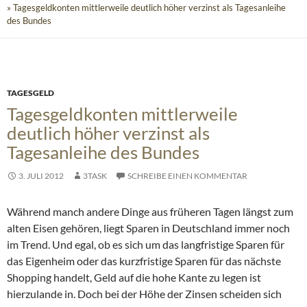
» Tagesgeldkonten mittlerweile deutlich höher verzinst als Tagesanleihe
des Bundes
TAGESGELD
Tagesgeldkonten mittlerweile
deutlich höher verzinst als
Tagesanleihe des Bundes
3. JULI 2012
3TASK
SCHREIBE EINEN KOMMENTAR
Während manch andere Dinge aus früheren Tagen längst zum
alten Eisen gehören, liegt Sparen in Deutschland immer noch
im Trend. Und egal, ob es sich um das langfristige Sparen für
das Eigenheim oder das kurzfristige Sparen für das nächste
Shopping handelt, Geld auf die hohe Kante zu legen ist
hierzulande in.
Doch bei der Höhe der Zinsen scheiden sich