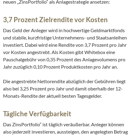
neuen „ZinsPortfolio“ als Anlagestrategie ansetzen:
3,7 Prozent Zielrendite vor Kosten
Das Geld der Anleger wird in hochwertige Geldmarktfonds
und stabile, kurzfristige Unternehmens- und Staatsanleihen
investiert. Dabei wird eine Rendite von 3,7 Prozent pro Jahr
vor Kosten angestrebt. Als Kosten gibt Whitebox eine
Pauschalgebühr von 0,35 Prozent des Anlagevolumens pro
Jahr zuzüglich 0,10 Prozent Produktkosten pro Jahr an.
Die angestrebte Nettorendite abzüglich der Gebühren liegt
also bei 3,25 Prozent pro Jahr und damit oberhalb der 12-
Monats-Rendite der aktuell besten Tagesgelder.
Tägliche Verfügbarkeit
Das ZinsPortfolio“ ist täglich veräußerbar. Anleger können
also jederzeit investieren, aussteigen, den angelegten Betrag