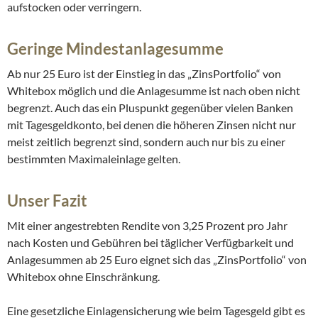
aufstocken oder verringern.
Geringe Mindestanlagesumme
Ab nur 25 Euro ist der Einstieg in das „ZinsPortfolio“ von
Whitebox möglich und die Anlagesumme ist nach oben nicht
begrenzt. Auch das ein Pluspunkt gegenüber vielen Banken
mit Tagesgeldkonto, bei denen die höheren Zinsen nicht nur
meist zeitlich begrenzt sind, sondern auch nur bis zu einer
bestimmten Maximaleinlage gelten.
Unser Fazit
Mit einer angestrebten Rendite von 3,25 Prozent pro Jahr
nach Kosten und Gebühren bei täglicher Verfügbarkeit und
Anlagesummen ab 25 Euro eignet sich das „ZinsPortfolio“ von
Whitebox ohne Einschränkung.
Eine gesetzliche Einlagensicherung wie beim Tagesgeld gibt es