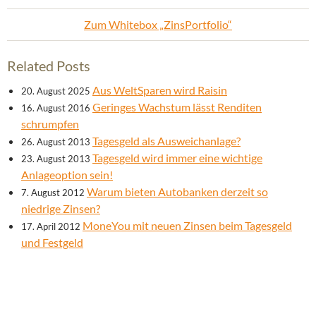
Zum Whitebox „ZinsPortfolio“
Related Posts
Aus WeltSparen wird Raisin
20. August 2025
Geringes Wachstum lässt Renditen
16. August 2016
schrumpfen
Tagesgeld als Ausweichanlage?
26. August 2013
Tagesgeld wird immer eine wichtige
23. August 2013
Anlageoption sein!
Warum bieten Autobanken derzeit so
7. August 2012
niedrige Zinsen?
MoneYou mit neuen Zinsen beim Tagesgeld
17. April 2012
und Festgeld