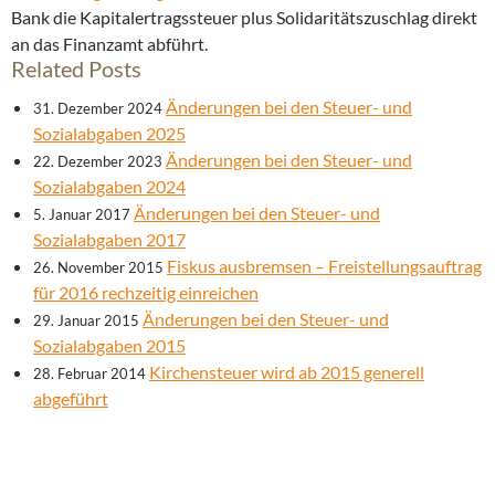
Bank die Kapitalertragssteuer plus Solidaritätszuschlag direkt
an das Finanzamt abführt.
Related Posts
Änderungen bei den Steuer- und
31. Dezember 2024
Sozialabgaben 2025
Änderungen bei den Steuer- und
22. Dezember 2023
Sozialabgaben 2024
Änderungen bei den Steuer- und
5. Januar 2017
Sozialabgaben 2017
Fiskus ausbremsen – Freistellungsauftrag
26. November 2015
für 2016 rechzeitig einreichen
Änderungen bei den Steuer- und
29. Januar 2015
Sozialabgaben 2015
Kirchensteuer wird ab 2015 generell
28. Februar 2014
abgeführt