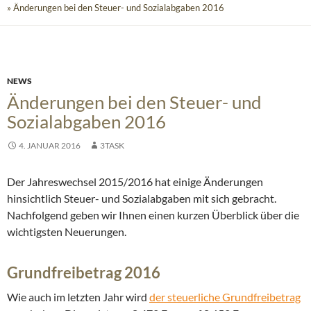
» Änderungen bei den Steuer- und Sozialabgaben 2016
NEWS
Änderungen bei den Steuer- und
Sozialabgaben 2016
4. JANUAR 2016
3TASK
Der Jahreswechsel 2015/2016 hat einige Änderungen
hinsichtlich Steuer- und Sozialabgaben mit sich gebracht.
Nachfolgend geben wir Ihnen einen kurzen Überblick über die
wichtigsten Neuerungen.
Grundfreibetrag 2016
Wie auch im letzten Jahr wird
der steuerliche Grundfreibetrag