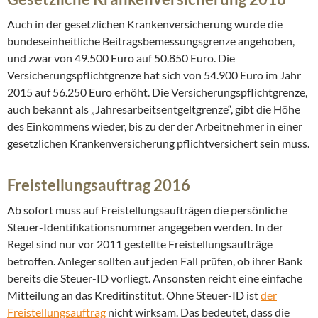
Auch in der gesetzlichen Krankenversicherung wurde die
bundeseinheitliche Beitragsbemessungsgrenze angehoben,
und zwar von 49.500 Euro auf 50.850 Euro. Die
Versicherungspflichtgrenze hat sich von 54.900 Euro im Jahr
2015 auf 56.250 Euro erhöht. Die Versicherungspflichtgrenze,
auch bekannt als „Jahresarbeitsentgeltgrenze“, gibt die Höhe
des Einkommens wieder, bis zu der der Arbeitnehmer in einer
gesetzlichen Krankenversicherung pflichtversichert sein muss.
Freistellungsauftrag 2016
Ab sofort muss auf Freistellungsaufträgen die persönliche
Steuer-Identifikationsnummer angegeben werden. In der
Regel sind nur vor 2011 gestellte Freistellungsaufträge
betroffen. Anleger sollten auf jeden Fall prüfen, ob ihrer Bank
bereits die Steuer-ID vorliegt. Ansonsten reicht eine einfache
Mitteilung an das Kreditinstitut. Ohne Steuer-ID ist
der
Freistellungsauftrag
nicht wirksam. Das bedeutet, dass die