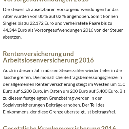
Die steuerlich absetzbaren Vorsorgeaufwendungen für das
Alter wurden von 80 % auf 82 % angehoben. Somit können
Singles bis zu 22.172 Euro und verheiratete Paare bis zu
44.344 Euro als Vorsorgeaufwendungen 2016 von der Steuer
absetzen.
Rentenversicherung und
Arbeitslosenversicherung 2016
Auch in diesem Jahr müssen Steuerzahler wieder tiefer in die
Tasche greifen. Die monatliche Beitragsbemessungsgrenze in
der allgemeinen Rentenversicherung steigt im Westen um 150
Euro auf 6.200 Euro, im Osten um 200 Euro auf 5.400 Euro. Bis
zu diesem festgelegten Grenzbetrag werden in den
Sozialversicherungen Beiträge erhoben. Der Teil des
Einkommens, der diese Grenze übersteigt, ist beitragsfrei.
Gesetzliche Krankenversicherung 2016