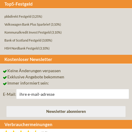
Top5-Festgeld
pbbdirekt Festgeld
(3,25%)
Volkswagen Bank Plus Sparbrief
(3,10%)
Kommunalkredit Invest Festgeld
(3,10%)
Bank of Scotland Festgeld
(3,00%)
HSH Nordbank Festgeld
(3,10%)
Kostenloser Newsletter
Keine Änderungen verpassen
Exklusive Angebote bekommen
Immer informiert sein:
E-Mail:
Verbrauchermeinungen