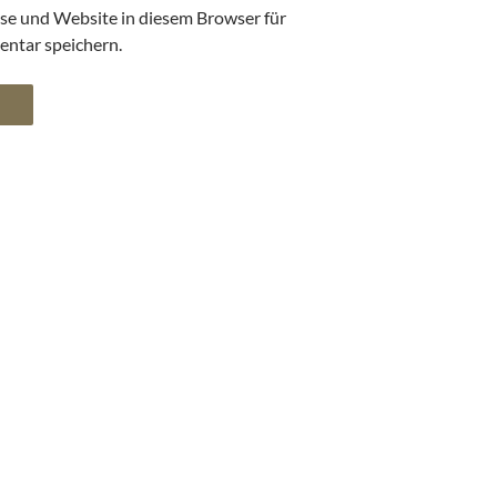
se und Website in diesem Browser für
ntar speichern.