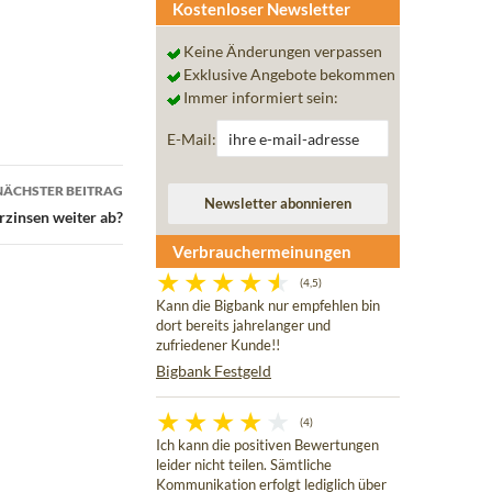
Kostenloser Newsletter
Keine Änderungen verpassen
Exklusive Angebote bekommen
Immer informiert sein:
E-Mail:
NÄCHSTER BEITRAG
arzinsen weiter ab?
Verbrauchermeinungen
(4,5)
Kann die Bigbank nur empfehlen bin
dort bereits jahrelanger und
zufriedener Kunde!!
Bigbank Festgeld
(4)
Ich kann die positiven Bewertungen
leider nicht teilen. Sämtliche
Kommunikation erfolgt lediglich über