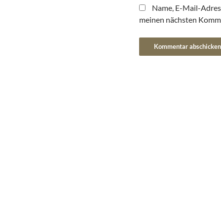
Name, E-Mail-Adres
meinen nächsten Komme