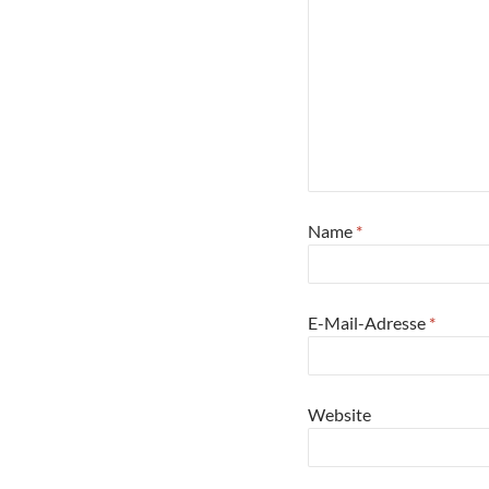
Name
*
E-Mail-Adresse
*
Website