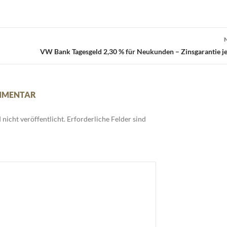
VW Bank Tagesgeld 2,30 % für Neukunden – Zinsgarantie je
OMMENTAR
nicht veröffentlicht.
Erforderliche Felder sind