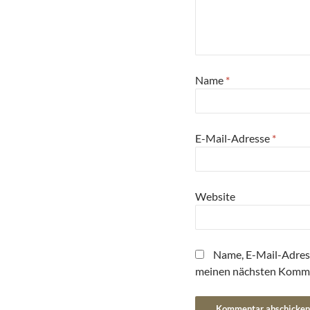
Name
*
E-Mail-Adresse
*
Website
Name, E-Mail-Adres
meinen nächsten Komme