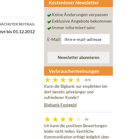
Kostenloser Newsletter
Keine Änderungen verpassen
Exklusive Angebote bekommen
NÄCHSTER BEITRAG
Immer informiert sein:
tzt bis 01.12.2012
E-Mail:
Verbrauchermeinungen
(4,5)
Kann die Bigbank nur empfehlen bin
dort bereits jahrelanger und
zufriedener Kunde!!
Bigbank Festgeld
(4)
Ich kann die positiven Bewertungen
leider nicht teilen. Sämtliche
Kommunikation erfolgt lediglich über