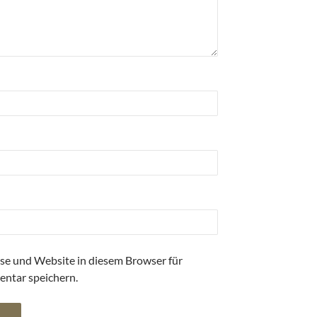
se und Website in diesem Browser für
ntar speichern.