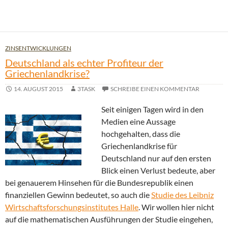
ZINSENTWICKLUNGEN
Deutschland als echter Profiteur der
Griechenlandkrise?
14. AUGUST 2015
3TASK
SCHREIBE EINEN KOMMENTAR
Seit einigen Tagen wird in den
Medien eine Aussage
hochgehalten, dass die
Griechenlandkrise für
Deutschland nur auf den ersten
Blick einen Verlust bedeute, aber
bei genauerem Hinsehen für die Bundesrepublik einen
finanziellen Gewinn bedeutet, so auch die
Studie des Leibniz
Wirtschaftsforschungsinstitutes Halle
. Wir wollen hier nicht
auf die mathematischen Ausführungen der Studie eingehen,