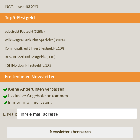
ING Tagesgeld
(3,20%)
Top5-Festgeld
pbbdirekt Festgeld
(3,25%)
Volkswagen Bank Plus Sparbrief
(3,10%)
Kommunalkredit Invest Festgeld
(3,10%)
Bank of Scotland Festgeld
(3,00%)
HSH Nordbank Festgeld
(3,10%)
Kostenloser Newsletter
Keine Änderungen verpassen
Exklusive Angebote bekommen
Immer informiert sein:
E-Mail: