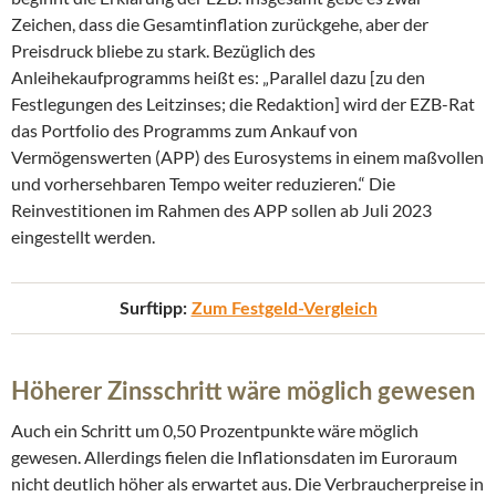
Zeichen, dass die Gesamtinflation zurückgehe, aber der
Preisdruck bliebe zu stark. Bezüglich des
Anleihekaufprogramms heißt es: „Parallel dazu [zu den
Festlegungen des Leitzinses; die Redaktion] wird der EZB-Rat
das Portfolio des Programms zum Ankauf von
Vermögenswerten (APP) des Eurosystems in einem maßvollen
und vorhersehbaren Tempo weiter reduzieren.“ Die
Reinvestitionen im Rahmen des APP sollen ab Juli 2023
eingestellt werden.
Surftipp:
Zum Festgeld-Vergleich
Höherer Zinsschritt wäre möglich gewesen
Auch ein Schritt um 0,50 Prozentpunkte wäre möglich
gewesen. Allerdings fielen die Inflationsdaten im Euroraum
nicht deutlich höher als erwartet aus. Die Verbraucherpreise in