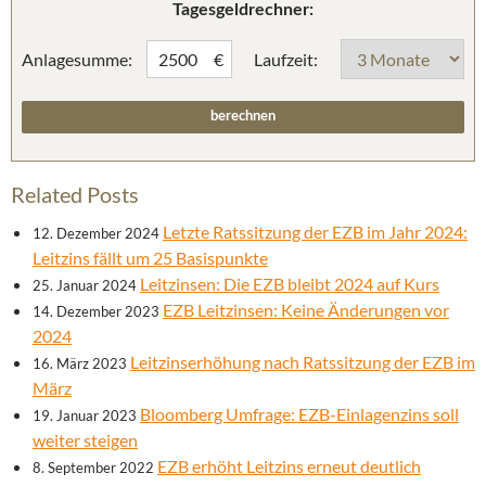
Tagesgeldrechner:
Anlagesumme:
Laufzeit:
€
Related Posts
Letzte Ratssitzung der EZB im Jahr 2024:
12. Dezember 2024
Leitzins fällt um 25 Basispunkte
Leitzinsen: Die EZB bleibt 2024 auf Kurs
25. Januar 2024
EZB Leitzinsen: Keine Änderungen vor
14. Dezember 2023
2024
Leitzinserhöhung nach Ratssitzung der EZB im
16. März 2023
März
Bloomberg Umfrage: EZB-Einlagenzins soll
19. Januar 2023
weiter steigen
EZB erhöht Leitzins erneut deutlich
8. September 2022