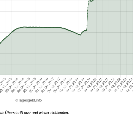
nde Überschrift aus- und wieder einblenden.