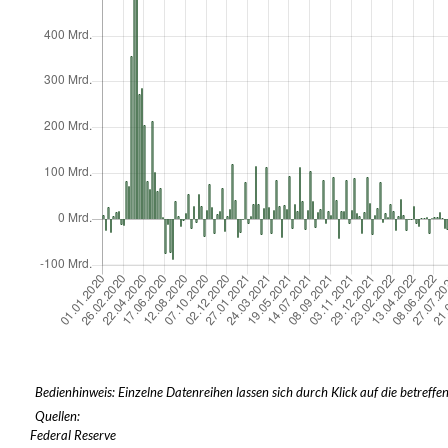
Bedienhinweis: Einzelne Datenreihen lassen sich durch Klick auf die betreffe
Quellen:
Federal Reserve