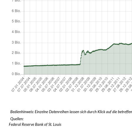
Bedienhinweis: Einzelne Datenreihen lassen sich durch Klick auf die betreffe
Quellen:
Federal Reserve Bank of St. Louis