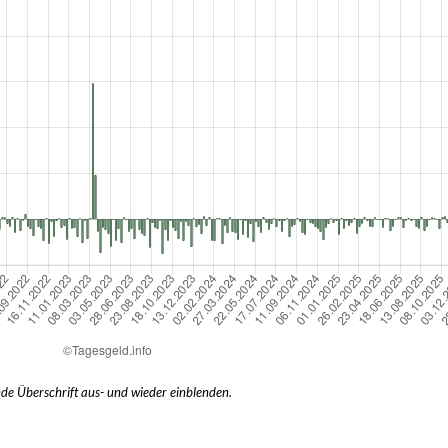
nde Überschrift aus- und wieder einblenden.