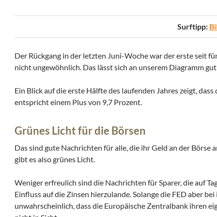
Surftipp:
Bi
Der Rückgang in der letzten Juni-Woche war der erste seit fü
nicht ungewöhnlich. Das lässt sich an unserem Diagramm gut
Ein Blick auf die erste Hälfte des laufenden Jahres zeigt, da
entspricht einem Plus von 9,7 Prozent.
Grünes Licht für die Börsen
Das sind gute Nachrichten für alle, die ihr Geld an der Börse
gibt es also grünes Licht.
Weniger erfreulich sind die Nachrichten für Sparer, die auf T
Einfluss auf die Zinsen hierzulande. Solange die FED aber bei i
unwahrscheinlich, dass die Europäische Zentralbank ihren eig