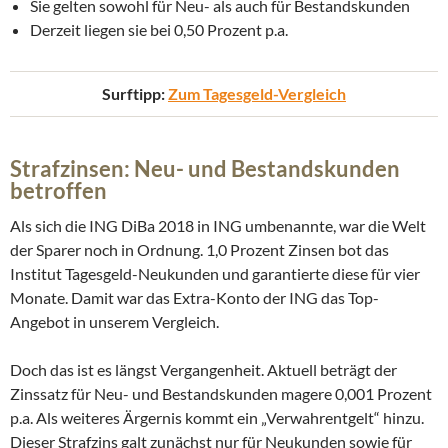
Sie gelten sowohl für Neu- als auch für Bestandskunden
Derzeit liegen sie bei 0,50 Prozent p.a.
Surftipp:
Zum Tagesgeld-Vergleich
Strafzinsen: Neu- und Bestandskunden
betroffen
Als sich die ING DiBa 2018 in ING umbenannte, war die Welt
der Sparer noch in Ordnung. 1,0 Prozent Zinsen bot das
Institut Tagesgeld-Neukunden und garantierte diese für vier
Monate. Damit war das Extra-Konto der ING das Top-
Angebot in unserem Vergleich.
Doch das ist es längst Vergangenheit. Aktuell beträgt der
Zinssatz für Neu- und Bestandskunden magere 0,001 Prozent
p.a. Als weiteres Ärgernis kommt ein „Verwahrentgelt“ hinzu.
Dieser Strafzins galt zunächst nur für Neukunden sowie für