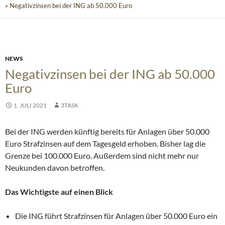
» Negativzinsen bei der ING ab 50.000 Euro
NEWS
Negativzinsen bei der ING ab 50.000
Euro
1. JULI 2021
3TASK
Bei der ING werden künftig bereits für Anlagen über 50.000
Euro Strafzinsen auf dem Tagesgeld erhoben. Bisher lag die
Grenze bei 100.000 Euro. Außerdem sind nicht mehr nur
Neukunden davon betroffen.
Das Wichtigste auf einen Blick
Die ING führt Strafzinsen für Anlagen über 50.000 Euro ein