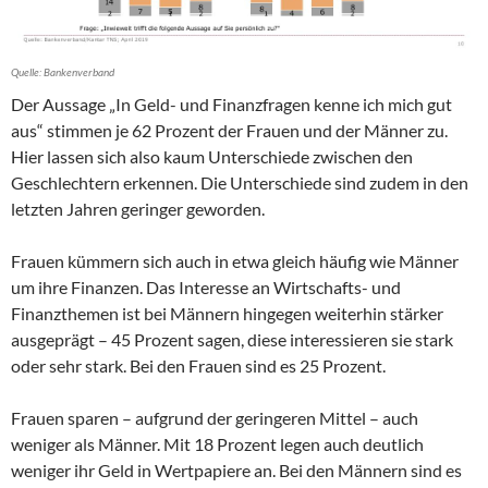
Quelle: Bankenverband
Der Aussage „In Geld- und Finanzfragen kenne ich mich gut
aus“ stimmen je 62 Prozent der Frauen und der Männer zu.
Hier lassen sich also kaum Unterschiede zwischen den
Geschlechtern erkennen. Die Unterschiede sind zudem in den
letzten Jahren geringer geworden.
Frauen kümmern sich auch in etwa gleich häufig wie Männer
um ihre Finanzen. Das Interesse an Wirtschafts- und
Finanzthemen ist bei Männern hingegen weiterhin stärker
ausgeprägt – 45 Prozent sagen, diese interessieren sie stark
oder sehr stark. Bei den Frauen sind es 25 Prozent.
Frauen sparen – aufgrund der geringeren Mittel – auch
weniger als Männer. Mit 18 Prozent legen auch deutlich
weniger ihr Geld in Wertpapiere an. Bei den Männern sind es