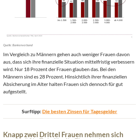
Quelle: Bankenverband
Im Vergleich zu Männern gehen auch weniger Frauen davon
aus, dass sich ihre finanzielle Situation mittelfristig verbessern
wird. Nur 18 Prozent der Frauen glauben das. Bei den
Männern sind es 28 Prozent. Hinsichtlich ihrer finanziellen
Absicherung im Alter halten Frauen sich dennoch für gut
aufgestellt.
Surftipp:
Die besten Zinsen für Tagesgelder
Knapp zwei Drittel Frauen nehmen sich