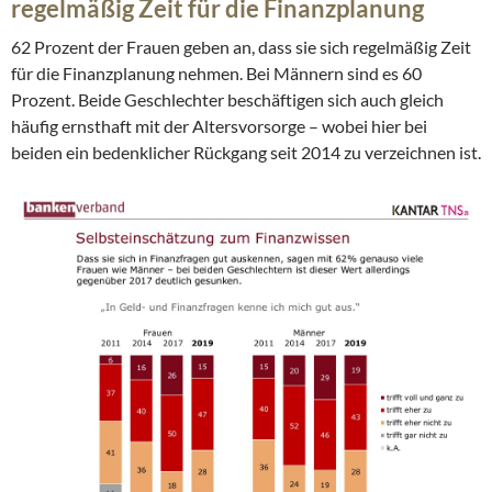
regelmäßig Zeit für die Finanzplanung
62 Prozent der Frauen geben an, dass sie sich regelmäßig Zeit
für die Finanzplanung nehmen. Bei Männern sind es 60
Prozent. Beide Geschlechter beschäftigen sich auch gleich
häufig ernsthaft mit der Altersvorsorge – wobei hier bei
beiden ein bedenklicher Rückgang seit 2014 zu verzeichnen ist.