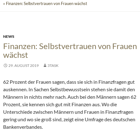
» Finanzen: Selbstvertrauen von Frauen wächst
NEWS
Finanzen: Selbstvertrauen von Frauen
wächst
29. AUGUST 2019
3TASK
62 Prozent der Frauen sagen, dass sie sich in Finanzfragen gut
auskennen. In Sachen Selbstbewusstsein stehen sie damit den
Männern in nichts mehr nach. Auch bei den Männern sagen 62
Prozent, sie kennen sich gut mit Finanzen aus. Wo die
Unterschiede zwischen Männern und Frauen in Finanzfragen
gering und wo sie groß sind, zeigt eine Umfrage des deutschen
Bankenverbandes.