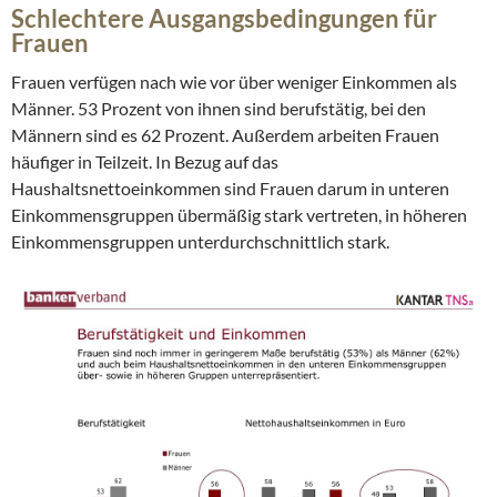
Schlechtere Ausgangsbedingungen für
Frauen
Frauen verfügen nach wie vor über weniger Einkommen als
Männer. 53 Prozent von ihnen sind berufstätig, bei den
Männern sind es 62 Prozent. Außerdem arbeiten Frauen
häufiger in Teilzeit. In Bezug auf das
Haushaltsnettoeinkommen sind Frauen darum in unteren
Einkommensgruppen übermäßig stark vertreten, in höheren
Einkommensgruppen unterdurchschnittlich stark.