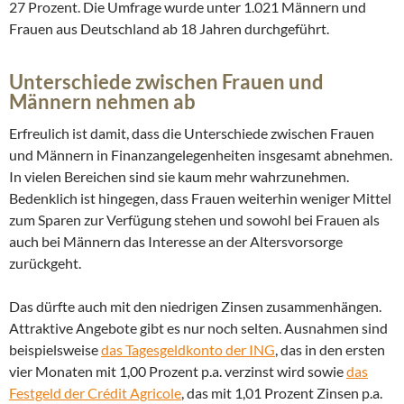
27 Prozent. Die Umfrage wurde unter 1.021 Männern und
Frauen aus Deutschland ab 18 Jahren durchgeführt.
Unterschiede zwischen Frauen und
Männern nehmen ab
Erfreulich ist damit, dass die Unterschiede zwischen Frauen
und Männern in Finanzangelegenheiten insgesamt abnehmen.
In vielen Bereichen sind sie kaum mehr wahrzunehmen.
Bedenklich ist hingegen, dass Frauen weiterhin weniger Mittel
zum Sparen zur Verfügung stehen und sowohl bei Frauen als
auch bei Männern das Interesse an der Altersvorsorge
zurückgeht.
Das dürfte auch mit den niedrigen Zinsen zusammenhängen.
Attraktive Angebote gibt es nur noch selten. Ausnahmen sind
beispielsweise
das Tagesgeldkonto der ING
, das in den ersten
vier Monaten mit 1,00 Prozent p.a. verzinst wird sowie
das
Festgeld der Crédit Agricole
, das mit 1,01 Prozent Zinsen p.a.