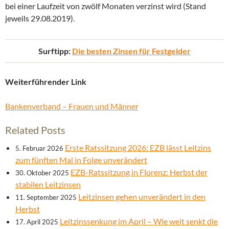
bei einer Laufzeit von zwölf Monaten verzinst wird (Stand
jeweils 29.08.2019).
Surftipp:
Die besten Zinsen für Festgelder
Weiterführender Link
Bankenverband – Frauen und Männer
Related Posts
Erste Ratssitzung 2026: EZB lässt Leitzins
5. Februar 2026
zum fünften Mal in Folge unverändert
EZB-Ratssitzung in Florenz: Herbst der
30. Oktober 2025
stabilen Leitzinsen
Leitzinsen gehen unverändert in den
11. September 2025
Herbst
Leitzinssenkung im April – Wie weit senkt die
17. April 2025