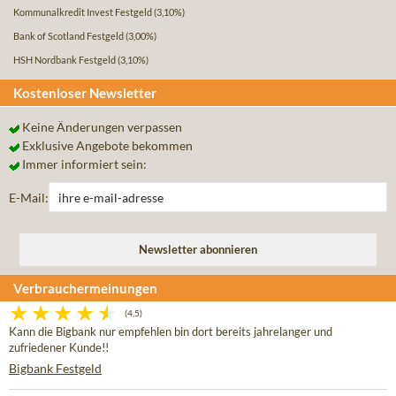
Kommunalkredit Invest Festgeld
(3,10%)
Bank of Scotland Festgeld
(3,00%)
HSH Nordbank Festgeld
(3,10%)
Kostenloser Newsletter
Keine Änderungen verpassen
Exklusive Angebote bekommen
Immer informiert sein:
E-Mail:
Verbrauchermeinungen
(4,5)
Kann die Bigbank nur empfehlen bin dort bereits jahrelanger und
zufriedener Kunde!!
Bigbank Festgeld