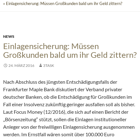
» Einlagensicherung: Müssen Großkunden bald um ihr Geld zittern?
NEWS
Einlagensicherung: Müssen
Großkunden bald um ihr Geld zittern?
24. MÄRZ 2016
3TASK
Nach Abschluss des jüngsten Entschädigungsfalls der
Frankfurter Maple Bank diskutiert der Verband privater
deutscher Banken, ob die Entschädigung für Großkunden im
Fall einer Insolvenz zukünftig geringer ausfallen soll als bisher.
Laut Focus Money (12/2016), die sich auf einen Bericht der
„Börsenzeitung“ stützt, sollen die Einlagen institutioneller
Anleger von der freiwilligen Einlagensicherung ausgenommen
werden.
Im Ernstfall wären somit über 100.000 Euro