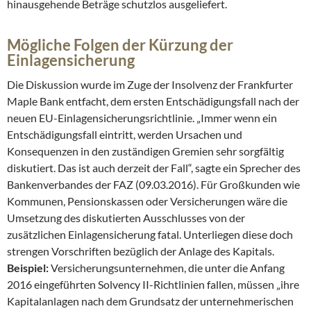
hinausgehende Beträge schutzlos ausgeliefert.
Mögliche Folgen der Kürzung der
Einlagensicherung
Die Diskussion wurde im Zuge der Insolvenz der Frankfurter
Maple Bank entfacht, dem ersten Entschädigungsfall nach der
neuen EU-Einlagensicherungsrichtlinie. „Immer wenn ein
Entschädigungsfall eintritt, werden Ursachen und
Konsequenzen in den zuständigen Gremien sehr sorgfältig
diskutiert. Das ist auch derzeit der Fall“, sagte ein Sprecher des
Bankenverbandes der FAZ (09.03.2016). Für Großkunden wie
Kommunen, Pensionskassen oder Versicherungen wäre die
Umsetzung des diskutierten Ausschlusses von der
zusätzlichen Einlagensicherung fatal. Unterliegen diese doch
strengen Vorschriften bezüglich der Anlage des Kapitals.
Beispiel:
Versicherungsunternehmen, die unter die Anfang
2016 eingeführten Solvency II-Richtlinien fallen, müssen „ihre
Kapitalanlagen nach dem Grundsatz der unternehmerischen