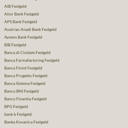
AIB Festgeld
Alior Bank Festgeld
APS Bank Festgeld
Austrian Anadi Bank Festgeld
Ayvens Bank Festgeld
BIB Festgeld
Banca di Cividale Festgeld
Banca Farmafactoring Festgeld
Banca Finint Festgeld
Banca Progetto Festgeld
Banca Sistema Festgeld
Banco BNI Festgeld
Banco Finantia Festgeld
BPG Festgeld
bank b Festgeld
Banka Kovanica Festgeld