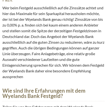
Wer beim Festgeld ausschließlich auf die Zinssätze achtet und
hier das Maximale für sein Sparkapital herausholen möchte,
der ist bei der Wyelands Bank genau richtig! Zinssätze von bis
zu 0,00% p. a. finden sich bei kaum einem anderen Anbieter
und stellen somit die Spitze der derzeitigen Festgeldzinsen in
Deutschland dar. Doch das Angebot der Wyelands Bank
ausschließlich auf die guten Zinsen zu reduzieren, wäre zu kurz
gegriffen. Auch die übrigen Bedingungen können auf ganzer
Linie überzeugen. Faire Anlagebeträge, eine relativ große
Auswahl verschiedener Laufzeiten und die gute
Einlagensicherung sprechen für sich. Wir können dem Festgeld
der Wyelands Bank daher eine besondere Empfehlung
aussprechen
Wie sind Ihre Erfahrungen mit dem
Wyelands Bank Festgeld?
Teilen Sie uns Ihre Erfahrungen mit dem Wyelands Bank