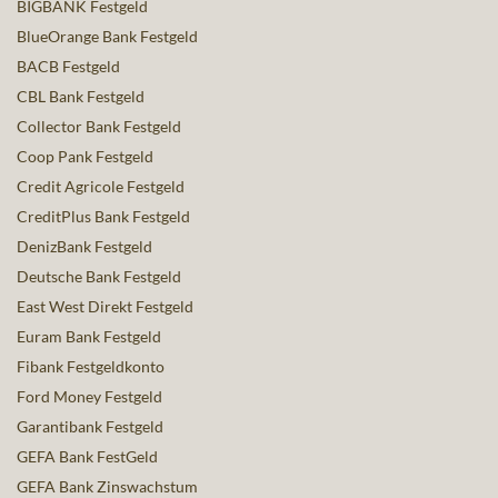
BIGBANK Festgeld
BlueOrange Bank Festgeld
BACB Festgeld
CBL Bank Festgeld
Collector Bank Festgeld
Coop Pank Festgeld
Credit Agricole Festgeld
CreditPlus Bank Festgeld
DenizBank Festgeld
Deutsche Bank Festgeld
East West Direkt Festgeld
Euram Bank Festgeld
Fibank Festgeldkonto
Ford Money Festgeld
Garantibank Festgeld
GEFA Bank FestGeld
GEFA Bank Zinswachstum