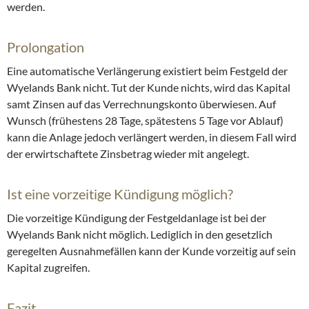
werden.
Prolongation
Eine automatische Verlängerung existiert beim Festgeld der
Wyelands Bank nicht. Tut der Kunde nichts, wird das Kapital
samt Zinsen auf das Verrechnungskonto überwiesen. Auf
Wunsch (frühestens 28 Tage, spätestens 5 Tage vor Ablauf)
kann die Anlage jedoch verlängert werden, in diesem Fall wird
der erwirtschaftete Zinsbetrag wieder mit angelegt.
Ist eine vorzeitige Kündigung möglich?
Die vorzeitige Kündigung der Festgeldanlage ist bei der
Wyelands Bank nicht möglich. Lediglich in den gesetzlich
geregelten Ausnahmefällen kann der Kunde vorzeitig auf sein
Kapital zugreifen.
Fazit