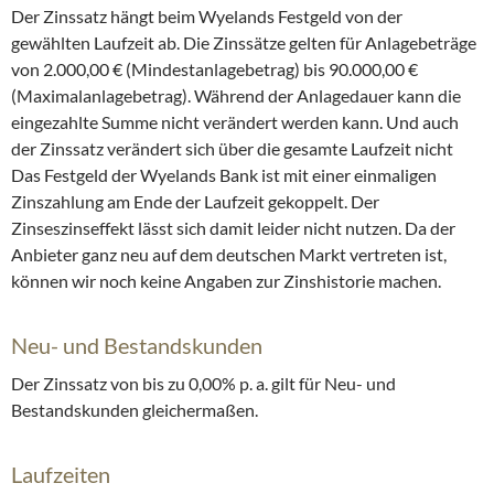
Der Zinssatz hängt beim Wyelands Festgeld von der
gewählten Laufzeit ab. Die Zinssätze gelten für Anlagebeträge
von 2.000,00 € (Mindestanlagebetrag) bis 90.000,00 €
(Maximalanlagebetrag). Während der Anlagedauer kann die
eingezahlte Summe nicht verändert werden kann. Und auch
der Zinssatz verändert sich über die gesamte Laufzeit nicht
Das Festgeld der Wyelands Bank ist mit einer einmaligen
Zinszahlung am Ende der Laufzeit gekoppelt. Der
Zinseszinseffekt lässt sich damit leider nicht nutzen. Da der
Anbieter ganz neu auf dem deutschen Markt vertreten ist,
können wir noch keine Angaben zur Zinshistorie machen.
Neu- und Bestandskunden
Der Zinssatz von bis zu 0,00% p. a. gilt für Neu- und
Bestandskunden gleichermaßen.
Laufzeiten