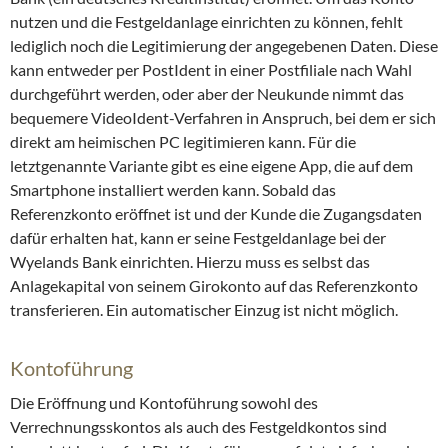
nutzen und die Festgeldanlage einrichten zu können, fehlt
lediglich noch die Legitimierung der angegebenen Daten. Diese
kann entweder per PostIdent in einer Postfiliale nach Wahl
durchgeführt werden, oder aber der Neukunde nimmt das
bequemere VideoIdent-Verfahren in Anspruch, bei dem er sich
direkt am heimischen PC legitimieren kann. Für die
letztgenannte Variante gibt es eine eigene App, die auf dem
Smartphone installiert werden kann. Sobald das
Referenzkonto eröffnet ist und der Kunde die Zugangsdaten
dafür erhalten hat, kann er seine Festgeldanlage bei der
Wyelands Bank einrichten. Hierzu muss es selbst das
Anlagekapital von seinem Girokonto auf das Referenzkonto
transferieren. Ein automatischer Einzug ist nicht möglich.
Kontoführung
Die Eröffnung und Kontoführung sowohl des
Verrechnungsskontos als auch des Festgeldkontos sind