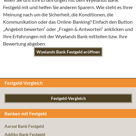
Festgeld mit und helfen Sie anderen Sparern. Wie steht es Ihrer
Meinung nach um die Sicherheit, die Konditionen, die
Kommunikation oder das Online-Banking? Einfach den Button
„Angebot bewerten“ oder „Fragen & Antworten“ anklicken und
Ihre Erfahrungen mit der Wyelands Bank mitteilen bzw. Ihre
Bewertung abgeben.
Wyelands Bank Festgeld eröffnen
Festgeld-Vergleich
Festgeld-Vergleich
Banken mit Festgeld
Aareal Bank Festgeld
Addiko Bank Festgeld