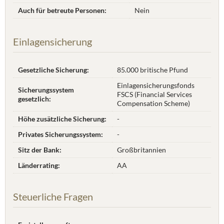
Auch für betreute Personen:
Nein
Einlagensicherung
Gesetzliche Sicherung:
85.000 britische Pfund
Einlagensicherungsfonds
Sicherungssystem
FSCS (Financial Services
gesetzlich:
Compensation Scheme)
Höhe zusätzliche Sicherung:
-
Privates Sicherungssystem:
-
Sitz der Bank:
Großbritannien
Länderrating:
AA
Steuerliche Fragen