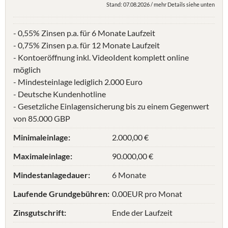
Stand: 07.08.2026 / mehr Details siehe unten
- 0,55% Zinsen p.a. für 6 Monate Laufzeit
- 0,75% Zinsen p.a. für 12 Monate Laufzeit
- Kontoeröffnung inkl. VideoIdent komplett online
möglich
- Mindesteinlage lediglich 2.000 Euro
- Deutsche Kundenhotline
- Gesetzliche Einlagensicherung bis zu einem Gegenwert
von 85.000 GBP
Minimaleinlage:
2.000,00 €
Maximaleinlage:
90.000,00 €
Mindestanlagedauer:
6 Monate
Laufende Grundgebühren:
0.00EUR pro Monat
Zinsgutschrift:
Ende der Laufzeit