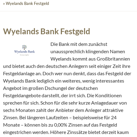
» Wyelands Bank Festgeld
Wyelands Bank Festgeld
Die Bank mit dem zunächst
unaussprechlich klingenden Namen
Wyelands kommt aus Großbritannien
und bietet auch den deutschen Anlegern seit einiger Zeit ihre
Festgeldanlage an. Doch wer nun denkt, dass das Festgeld der
Wyelands Bank lediglich ein weiteres, wenig interessantes
Angebot im großen Dschungel der deutschen
Festgeldangebote darstellt, der irrt sich. Die Konditionen
sprechen für sich. Schon für die sehr kurze Anlagedauer von
sechs Monaten zahlt der Anbieter dem Anleger attraktive
Zinsen. Bei längeren Laufzeiten – beispielsweise für 24
Monate – können bis zu 0,00% Zinsen auf das Festgeld
eingestrichen werden. Höhere Zinssätze bietet derzeit kaum