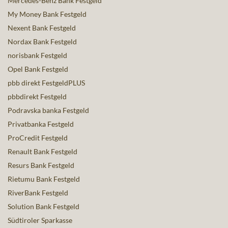
Mercedes-Benz Bank Festgeld
My Money Bank Festgeld
Nexent Bank Festgeld
Nordax Bank Festgeld
norisbank Festgeld
Opel Bank Festgeld
pbb direkt FestgeldPLUS
pbbdirekt Festgeld
Podravska banka Festgeld
Privatbanka Festgeld
ProCredit Festgeld
Renault Bank Festgeld
Resurs Bank Festgeld
Rietumu Bank Festgeld
RiverBank Festgeld
Solution Bank Festgeld
Südtiroler Sparkasse