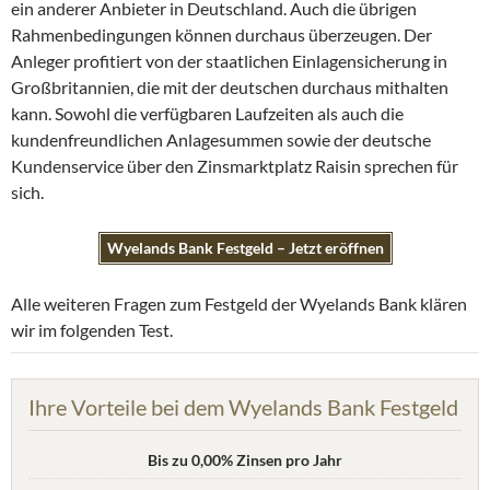
ein anderer Anbieter in Deutschland. Auch die übrigen
Rahmenbedingungen können durchaus überzeugen. Der
Anleger profitiert von der staatlichen Einlagensicherung in
Großbritannien, die mit der deutschen durchaus mithalten
kann. Sowohl die verfügbaren Laufzeiten als auch die
kundenfreundlichen Anlagesummen sowie der deutsche
Kundenservice über den Zinsmarktplatz Raisin sprechen für
sich.
Wyelands Bank Festgeld – Jetzt eröffnen
Alle weiteren Fragen zum Festgeld der Wyelands Bank klären
wir im folgenden Test.
Ihre Vorteile bei dem Wyelands Bank Festgeld
Bis zu 0,00% Zinsen pro Jahr