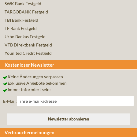
SWK Bank Festgeld
TARGOBANK Festgeld
TBI Bank Festgeld
TF Bank Festgeld
Urbo Bankas Festgeld
VTB Direktbank Festgeld
Younited Credit Festgeld
Kostenloser Newsletter
Keine Änderungen verpassen
Exklusive Angebote bekommen
Immer informiert sein:
E-Mail:
Verbrauchermeinungen