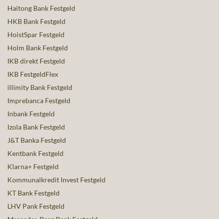
Haitong Bank Festgeld
HKB Bank Festgeld
HoistSpar Festgeld
Holm Bank Festgeld
IKB direkt Festgeld
IKB FestgeldFlex
illimity Bank Festgeld
Imprebanca Festgeld
Inbank Festgeld
Izola Bank Festgeld
J&T Banka Festgeld
Kentbank Festgeld
Klarna+ Festgeld
Kommunalkredit Invest Festgeld
KT Bank Festgeld
LHV Pank Festgeld