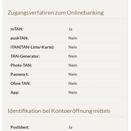
Zugangsverfahren zum Onlinebanking
mTAN:
Ja
pushTAN:
Nein
iTAN(TAN-Liste/-Karte):
Nein
TAN-Generator:
Nein
Photo-TAN:
Nein
Passwort:
Nein
Ohne TAN:
Nein
App:
Nein
Identifikation bei Kontoeröffnung mittels
Postident:
Ja