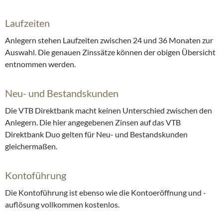
Laufzeiten
Anlegern stehen Laufzeiten zwischen 24 und 36 Monaten zur
Auswahl. Die genauen Zinssätze können der obigen Übersicht
entnommen werden.
Neu- und Bestandskunden
Die VTB Direktbank macht keinen Unterschied zwischen den
Anlegern. Die hier angegebenen Zinsen auf das VTB
Direktbank Duo gelten für Neu- und Bestandskunden
gleichermaßen.
Kontoführung
Die Kontoführung ist ebenso wie die Kontoeröffnung und -
auflösung vollkommen kostenlos.