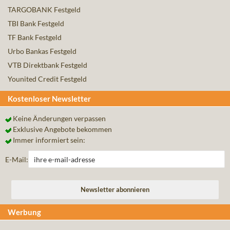
TARGOBANK Festgeld
TBI Bank Festgeld
TF Bank Festgeld
Urbo Bankas Festgeld
VTB Direktbank Festgeld
Younited Credit Festgeld
Kostenloser Newsletter
Keine Änderungen verpassen
Exklusive Angebote bekommen
Immer informiert sein:
E-Mail:
Werbung