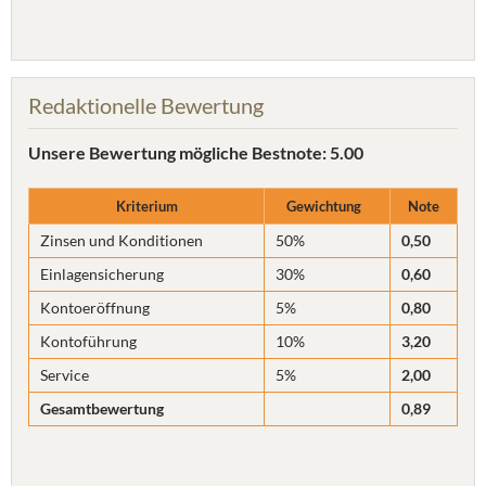
Redaktionelle Bewertung
Unsere Bewertung
mögliche Bestnote: 5.00
Kriterium
Gewichtung
Note
Zinsen und Konditionen
50%
0,50
Einlagensicherung
30%
0,60
Kontoeröffnung
5%
0,80
Kontoführung
10%
3,20
Service
5%
2,00
Gesamtbewertung
0,89