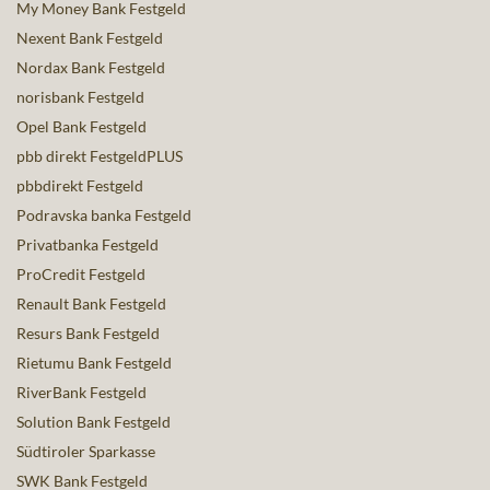
My Money Bank Festgeld
Nexent Bank Festgeld
Nordax Bank Festgeld
norisbank Festgeld
Opel Bank Festgeld
pbb direkt FestgeldPLUS
pbbdirekt Festgeld
Podravska banka Festgeld
Privatbanka Festgeld
ProCredit Festgeld
Renault Bank Festgeld
Resurs Bank Festgeld
Rietumu Bank Festgeld
RiverBank Festgeld
Solution Bank Festgeld
Südtiroler Sparkasse
SWK Bank Festgeld