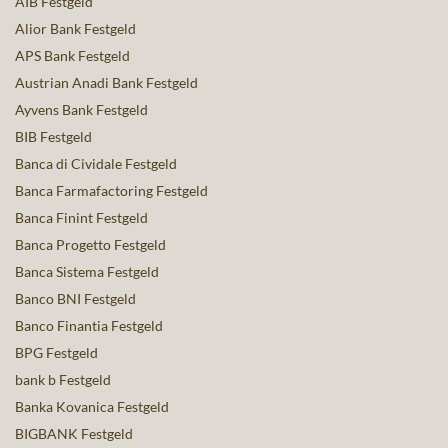
AIB Festgeld
Alior Bank Festgeld
APS Bank Festgeld
Austrian Anadi Bank Festgeld
Ayvens Bank Festgeld
BIB Festgeld
Banca di Cividale Festgeld
Banca Farmafactoring Festgeld
Banca Finint Festgeld
Banca Progetto Festgeld
Banca Sistema Festgeld
Banco BNI Festgeld
Banco Finantia Festgeld
BPG Festgeld
bank b Festgeld
Banka Kovanica Festgeld
BIGBANK Festgeld