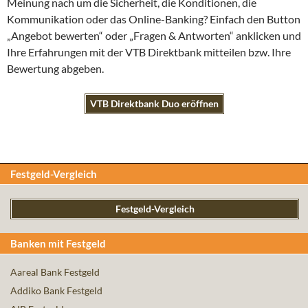
Meinung nach um die Sicherheit, die Konditionen, die
Kommunikation oder das Online-Banking? Einfach den Button
„Angebot bewerten“ oder „Fragen & Antworten“ anklicken und
Ihre Erfahrungen mit der VTB Direktbank mitteilen bzw. Ihre
Bewertung abgeben.
VTB Direktbank Duo eröffnen
Festgeld-Vergleich
Festgeld-Vergleich
Banken mit Festgeld
Aareal Bank Festgeld
Addiko Bank Festgeld