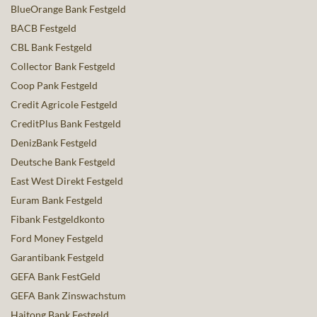
BlueOrange Bank Festgeld
BACB Festgeld
CBL Bank Festgeld
Collector Bank Festgeld
Coop Pank Festgeld
Credit Agricole Festgeld
CreditPlus Bank Festgeld
DenizBank Festgeld
Deutsche Bank Festgeld
East West Direkt Festgeld
Euram Bank Festgeld
Fibank Festgeldkonto
Ford Money Festgeld
Garantibank Festgeld
GEFA Bank FestGeld
GEFA Bank Zinswachstum
Haitong Bank Festgeld