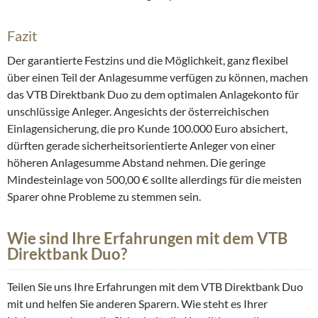
Fazit
Der garantierte Festzins und die Möglichkeit, ganz flexibel
über einen Teil der Anlagesumme verfügen zu können, machen
das VTB Direktbank Duo zu dem optimalen Anlagekonto für
unschlüssige Anleger. Angesichts der österreichischen
Einlagensicherung, die pro Kunde 100.000 Euro absichert,
dürften gerade sicherheitsorientierte Anleger von einer
höheren Anlagesumme Abstand nehmen. Die geringe
Mindesteinlage von 500,00 € sollte allerdings für die meisten
Sparer ohne Probleme zu stemmen sein.
Wie sind Ihre Erfahrungen mit dem VTB
Direktbank Duo?
Teilen Sie uns Ihre Erfahrungen mit dem VTB Direktbank Duo
mit und helfen Sie anderen Sparern. Wie steht es Ihrer