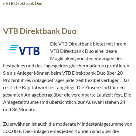
» VTB Direktbank Duo
VTB Direktbank Duo
Die VTB Direktbank bietet mit ihrem
VTB Direktbank Duo eine ideale
Möglichkeit, von den Vorzügen des
Festgeldes und des Tagesgeldes gleichermaßen zu profitieren.
Sie als Anleger können beim VTB Direktbank Duo über 20
Prozent ihres Anlagebetrages jederzeit flexibel verfügen. Das
restliche Kapital wird fest angelegt. Die Zinsen sind für den
gesamten Anlagebetrag über die vereinbarte Laufzeit fest. Die
Anlagezeiträume sind übersichtlich, zur Auswahl stehen 24
und 36 Monate.
Zu erwähnen ist auch die moderate Mindestanlagesumme von
500,00 €. Die Einlagen eines jeden Kunden sind über die