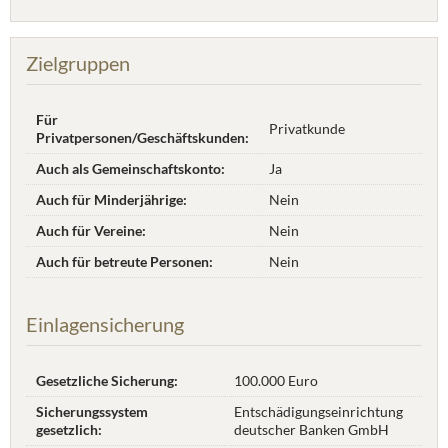
Zielgruppen
Für
Privatkunde
Privatpersonen/Geschäftskunden:
Auch als Gemeinschaftskonto:
Ja
Auch für Minderjährige:
Nein
Auch für Vereine:
Nein
Auch für betreute Personen:
Nein
Einlagensicherung
Gesetzliche Sicherung:
100.000 Euro
Sicherungssystem
Entschädigungseinrichtung
gesetzlich:
deutscher Banken GmbH