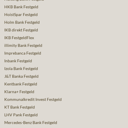
HKB Bank Festgeld
HoistSpar Festgeld
Holm Bank Festgeld
IKB direkt Festgeld
IKB FestgeldFlex
illimity Bank Festgeld
Imprebanca Festgeld
Inbank Festgeld
Izola Bank Festgeld
J&T Banka Festgeld
Kentbank Festgeld
Klarna+ Festgeld
Kommunalkredit Invest Festgeld
KT Bank Festgeld
LHV Pank Festgeld
Mercedes-Benz Bank Festgeld