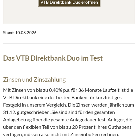
VTB Direktbank Duo eröffnen
Stand: 10.08.2026
Das VTB Direktbank Duo im Test
Zinsen und Zinszahlung
Mit Zinsen von bis zu 0,40% p.a. für 36 Monate Laufzeit ist die
VTB Direktbank eine der besten Banken für kurzfristiges
Festgeld in unserem Vergleich. Die Zinsen werden jährlich zum
31.12. gutgeschrieben. Sie sind sind für den gesamten
Anlagebetrag über die gesamte Anlagedauer fest. Anleger, die
über den flexiblen Teil von bis zu 20 Prozent ihres Guthabens
verfügen, müssen also nicht mit Zinseinbußen rechnen.