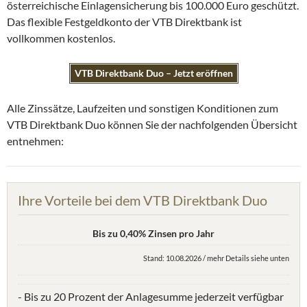
österreichische Einlagensicherung bis 100.000 Euro geschützt.
Das flexible Festgeldkonto der VTB Direktbank ist
vollkommen kostenlos.
VTB Direktbank Duo – Jetzt eröffnen
Alle Zinssätze, Laufzeiten und sonstigen Konditionen zum
VTB Direktbank Duo können Sie der nachfolgenden Übersicht
entnehmen:
Ihre Vorteile bei dem VTB Direktbank Duo
Bis zu 0,40% Zinsen pro Jahr
Stand: 10.08.2026 / mehr Details siehe unten
- Bis zu 20 Prozent der Anlagesumme jederzeit verfügbar