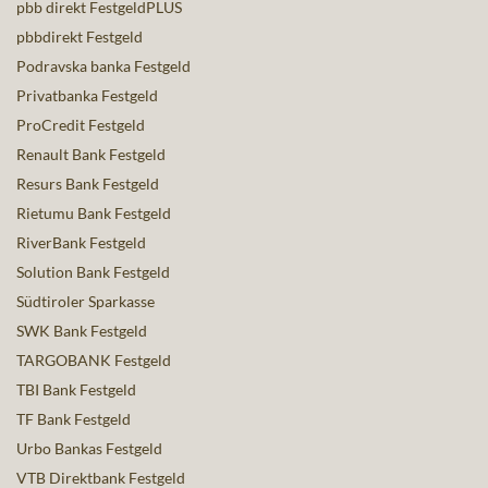
pbb direkt FestgeldPLUS
pbbdirekt Festgeld
Podravska banka Festgeld
Privatbanka Festgeld
ProCredit Festgeld
Renault Bank Festgeld
Resurs Bank Festgeld
Rietumu Bank Festgeld
RiverBank Festgeld
Solution Bank Festgeld
Südtiroler Sparkasse
SWK Bank Festgeld
TARGOBANK Festgeld
TBI Bank Festgeld
TF Bank Festgeld
Urbo Bankas Festgeld
VTB Direktbank Festgeld