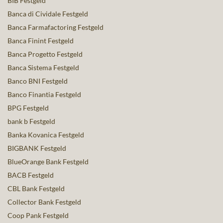
BIB Festgeld
Banca di Cividale Festgeld
Banca Farmafactoring Festgeld
Banca Finint Festgeld
Banca Progetto Festgeld
Banca Sistema Festgeld
Banco BNI Festgeld
Banco Finantia Festgeld
BPG Festgeld
bank b Festgeld
Banka Kovanica Festgeld
BIGBANK Festgeld
BlueOrange Bank Festgeld
BACB Festgeld
CBL Bank Festgeld
Collector Bank Festgeld
Coop Pank Festgeld