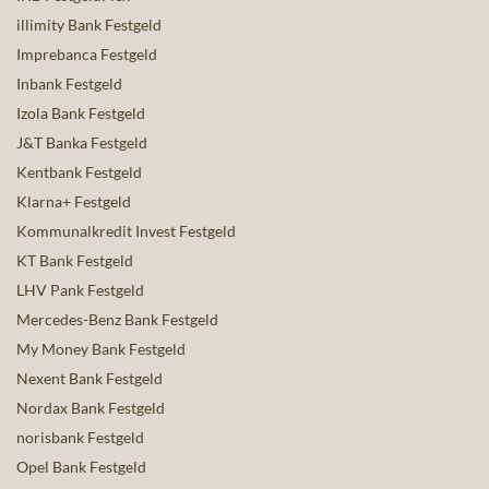
illimity Bank Festgeld
Imprebanca Festgeld
Inbank Festgeld
Izola Bank Festgeld
J&T Banka Festgeld
Kentbank Festgeld
Klarna+ Festgeld
Kommunalkredit Invest Festgeld
KT Bank Festgeld
LHV Pank Festgeld
Mercedes-Benz Bank Festgeld
My Money Bank Festgeld
Nexent Bank Festgeld
Nordax Bank Festgeld
norisbank Festgeld
Opel Bank Festgeld