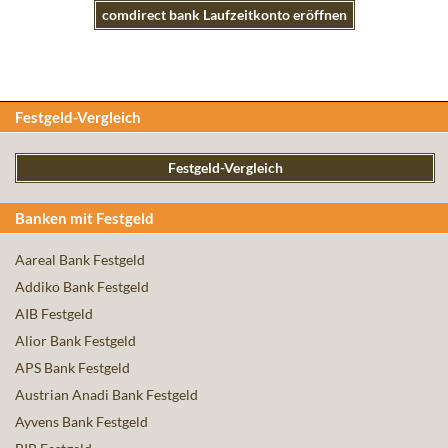
comdirect bank Laufzeitkonto eröffnen
Festgeld-Vergleich
Festgeld-Vergleich
Banken mit Festgeld
Aareal Bank Festgeld
Addiko Bank Festgeld
AIB Festgeld
Alior Bank Festgeld
APS Bank Festgeld
Austrian Anadi Bank Festgeld
Ayvens Bank Festgeld