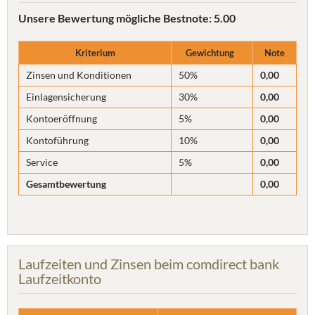
Unsere Bewertung
mögliche Bestnote: 5.00
Kriterium
Gewichtung
Note
Zinsen und Konditionen
50%
0,00
Einlagensicherung
30%
0,00
Kontoeröffnung
5%
0,00
Kontoführung
10%
0,00
Service
5%
0,00
Gesamtbewertung
0,00
Laufzeiten und Zinsen beim comdirect bank
Laufzeitkonto