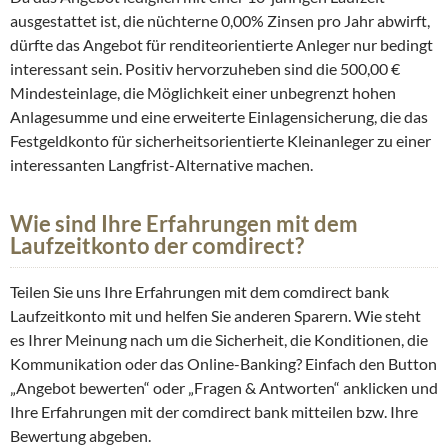
ausgestattet ist, die nüchterne 0,00% Zinsen pro Jahr abwirft,
dürfte das Angebot für renditeorientierte Anleger nur bedingt
interessant sein. Positiv hervorzuheben sind die 500,00 €
Mindesteinlage, die Möglichkeit einer unbegrenzt hohen
Anlagesumme und eine erweiterte Einlagensicherung, die das
Festgeldkonto für sicherheitsorientierte Kleinanleger zu einer
interessanten Langfrist-Alternative machen.
Wie sind Ihre Erfahrungen mit dem
Laufzeitkonto der comdirect?
Teilen Sie uns Ihre Erfahrungen mit dem comdirect bank
Laufzeitkonto mit und helfen Sie anderen Sparern. Wie steht
es Ihrer Meinung nach um die Sicherheit, die Konditionen, die
Kommunikation oder das Online-Banking? Einfach den Button
„Angebot bewerten“ oder „Fragen & Antworten“ anklicken und
Ihre Erfahrungen mit der comdirect bank mitteilen bzw. Ihre
Bewertung abgeben.