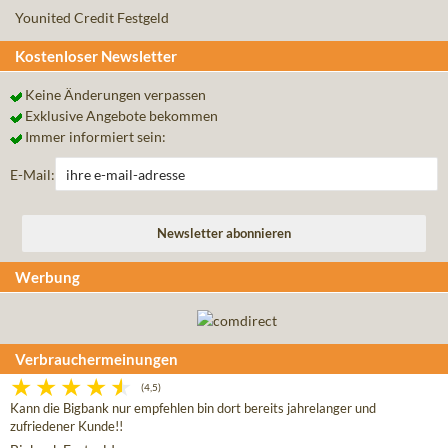
Younited Credit Festgeld
Kostenloser Newsletter
Keine Änderungen verpassen
Exklusive Angebote bekommen
Immer informiert sein:
E-Mail:
Werbung
Verbrauchermeinungen
(4,5)
Kann die Bigbank nur empfehlen bin dort bereits jahrelanger und
zufriedener Kunde!!