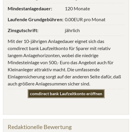
Mindestanlagedauer:
120 Monate
Laufende Grundgebühren:
0.00EUR pro Monat
Zinsgutschrift:
jährlich
Mit der 10-jährigen Anlagedauer eignet sich das
comdirect bank Laufzeitkonto für Sparer mit relativ
langem Anlagehorizonten, wobei die niedrige
Mindesteinlage von 500,- Euro das Angebot auch für
Kleinanleger attraktiv macht. Die umfassende
Einlagensicherung sorgt auf der anderen Seite dafür, daß
auch größere Anlagesummen sicher sind.
comdirect bank Laufzeitkonto eröffnen
Redaktionelle Bewertung