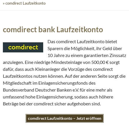
» comdirect Laufzeitkonto
comdirect bank Laufzeitkonto
Das comdirect Laufzeitkonto bietet
Sparern die Möglichkeit, ihr Geld über
10 Jahre zu einem garantierten Zinssatz
anzulegen. Eine niedrige Mindesteinlage von 500,00 € sorgt
dafür, dass auch Kleinanleger die Vorzüge des comdirect
Laufzeitkontos nutzen können. Auf der anderen Seite sorgt die
Mitgliedschaft im Einlagensicherungsfonds des
Bundesverband Deutscher Banken e.V. für eine mehr als
umfassend hohe Einlagensicherung, sodass auch höhere
Beträge bei der comdirect sicher aufgehoben sind.
comdirect Laufzeitkonto – Jetzt eröffnen