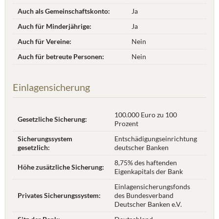
Auch als Gemeinschaftskonto:
Ja
Auch für Minderjährige:
Ja
Auch für Vereine:
Nein
Auch für betreute Personen:
Nein
Einlagensicherung
100.000 Euro zu 100
Gesetzliche Sicherung:
Prozent
Sicherungssystem
Entschädigungseinrichtung
gesetzlich:
deutscher Banken
8,75% des haftenden
Höhe zusätzliche Sicherung:
Eigenkapitals der Bank
Einlagensicherungsfonds
Privates Sicherungssystem:
des Bundesverband
Deutscher Banken e.V.