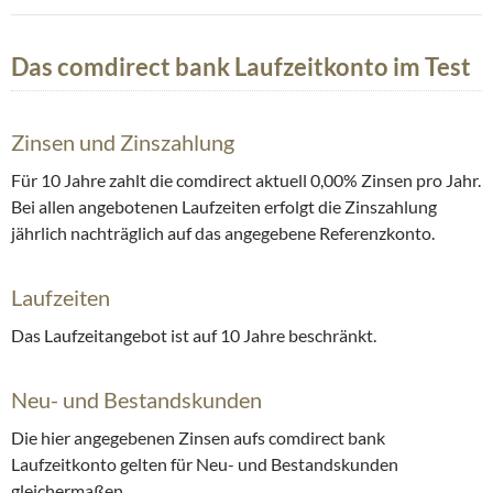
Das comdirect bank Laufzeitkonto im Test
Zinsen und Zinszahlung
Für 10 Jahre zahlt die comdirect aktuell 0,00% Zinsen pro Jahr.
Bei allen angebotenen Laufzeiten erfolgt die Zinszahlung
jährlich nachträglich auf das angegebene Referenzkonto.
Laufzeiten
Das Laufzeitangebot ist auf 10 Jahre beschränkt.
Neu- und Bestandskunden
Die hier angegebenen Zinsen aufs comdirect bank
Laufzeitkonto gelten für Neu- und Bestandskunden
gleichermaßen.