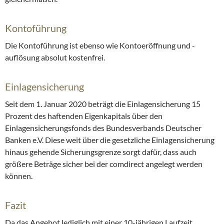
Kontoführung
Die Kontoführung ist ebenso wie Kontoeröffnung und -
auflösung absolut kostenfrei.
Einlagensicherung
Seit dem 1. Januar 2020 beträgt die Einlagensicherung 15
Prozent des haftenden Eigenkapitals über den
Einlagensicherungsfonds des Bundesverbands Deutscher
Banken e.V. Diese weit über die gesetzliche Einlagensicherung
hinaus gehende Sicherungsgrenze sorgt dafür, dass auch
größere Beträge sicher bei der comdirect angelegt werden
können.
Fazit
Da das Angebot lediglich mit einer 10-jährigen Laufzeit