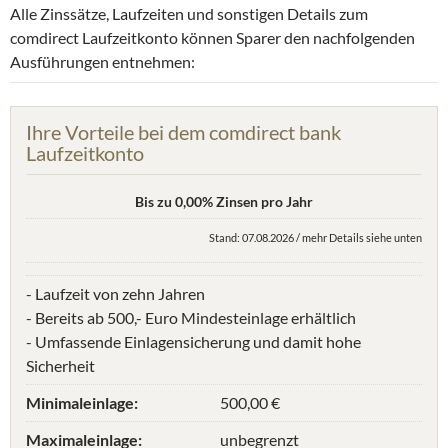
Alle Zinssätze, Laufzeiten und sonstigen Details zum
comdirect Laufzeitkonto können Sparer den nachfolgenden
Ausführungen entnehmen:
Ihre Vorteile bei dem comdirect bank
Laufzeitkonto
Bis zu 0,00% Zinsen pro Jahr
Stand: 07.08.2026 / mehr Details siehe unten
- Laufzeit von zehn Jahren
- Bereits ab 500,- Euro Mindesteinlage erhältlich
- Umfassende Einlagensicherung und damit hohe
Sicherheit
Minimaleinlage:
500,00 €
Maximaleinlage:
unbegrenzt