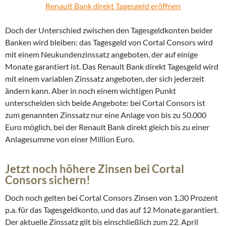
Renault Bank direkt Tagesgeld eröffnen
Doch der Unterschied zwischen den Tagesgeldkonten beider
Banken wird bleiben: das Tagesgeld von Cortal Consors wird
mit einem Neukundenzinssatz angeboten, der auf einige
Monate garantiert ist. Das Renault Bank direkt Tagesgeld wird
mit einem variablen Zinssatz angeboten, der sich jederzeit
ändern kann. Aber in noch einem wichtigen Punkt
unterscheiden sich beide Angebote: bei Cortal Consors ist
zum genannten Zinssatz nur eine Anlage von bis zu 50.000
Euro möglich, bei der Renault Bank direkt gleich bis zu einer
Anlagesumme von einer Million Euro.
Jetzt noch höhere Zinsen bei Cortal
Consors sichern!
Doch noch gelten bei Cortal Consors Zinsen von 1,30 Prozent
p.a. für das Tagesgeldkonto, und das auf 12 Monate garantiert.
Der aktuelle Zinssatz gilt bis einschließlich zum 22. April