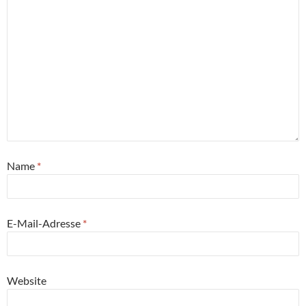
Name
*
E-Mail-Adresse
*
Website