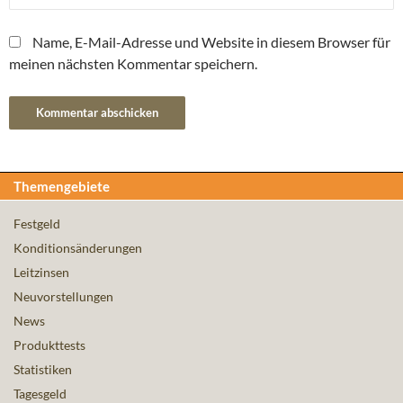
Name, E-Mail-Adresse und Website in diesem Browser für
meinen nächsten Kommentar speichern.
Themengebiete
Festgeld
Konditionsänderungen
Leitzinsen
Neuvorstellungen
News
Produkttests
Statistiken
Tagesgeld