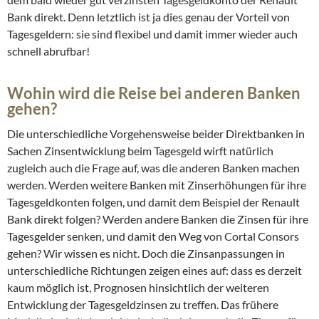
Bank direkt. Denn letztlich ist ja dies genau der Vorteil von
Tagesgeldern: sie sind flexibel und damit immer wieder auch
schnell abrufbar!
Wohin wird die Reise bei anderen Banken
gehen?
Die unterschiedliche Vorgehensweise beider Direktbanken in
Sachen Zinsentwicklung beim Tagesgeld wirft natürlich
zugleich auch die Frage auf, was die anderen Banken machen
werden. Werden weitere Banken mit Zinserhöhungen für ihre
Tagesgeldkonten folgen, und damit dem Beispiel der Renault
Bank direkt folgen? Werden andere Banken die Zinsen für ihre
Tagesgelder senken, und damit den Weg von Cortal Consors
gehen? Wir wissen es nicht. Doch die Zinsanpassungen in
unterschiedliche Richtungen zeigen eines auf: dass es derzeit
kaum möglich ist, Prognosen hinsichtlich der weiteren
Entwicklung der Tagesgeldzinsen zu treffen. Das frühere