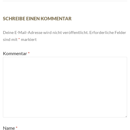
SCHREIBE EINEN KOMMENTAR
Deine E-Mail-Adresse wird nicht veröffentlicht.
Erforderliche Felder
sind mit
*
markiert
Kommentar
*
Name
*