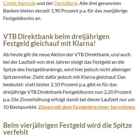
Crédit Agricole
und der
DenizBank
. Alle drei genannten
Banken bieten derzeit 1,90 Prozent p.a. für das zweijährige
Festgeldkonto an.
VTB Direktbank beim dreijährigen
Festgeld gleichauf mit Klarna!
Ab heute gilt die neue Aktion der VTB Direktbank, und auch
bei der Laufzeit von drei Jahren steigt das Festgeld an die
Spitze des Festgeldrankings, wird hier jedoch nicht alleiniger
Spitzenreiter. Zieht dafür jedoch mit Klarna gleichauf. Das
bedeutet: statt bisher 2,10 Prozent p.a. gibt es für das
dreijährige VTB Direktbank Festgeldkonto nun 2,20 Prozent
p.a. Die Zinserhöhung erfolgt damit bei dieser Laufzeit nur um
10 Basispunkte.
Zinsen mit dem Festgeldrechner berechnen
Beim vierjährigen Festgeld wird die Spitze
verfehlt