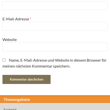
E-Mail-Adresse
*
Website
Name, E-Mail-Adresse und Website in diesem Browser für
meinen nächsten Kommentar speichern.
Themengebiete
Festgeld