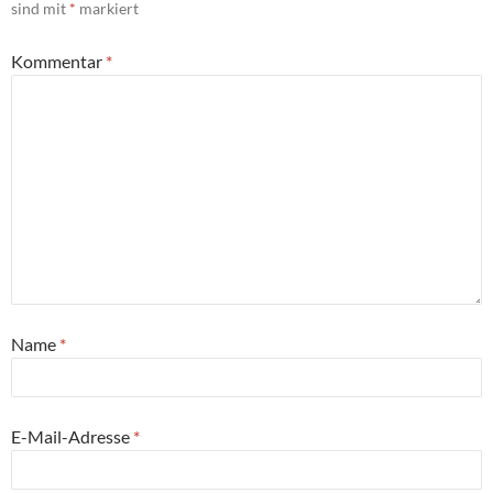
sind mit
*
markiert
Kommentar
*
Name
*
E-Mail-Adresse
*