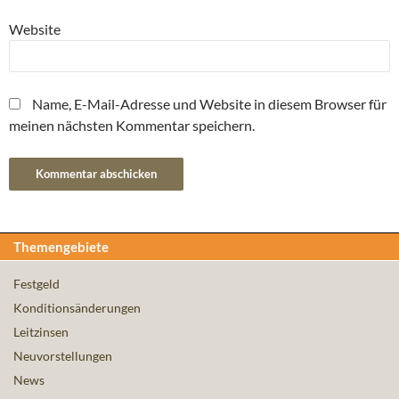
Website
Name, E-Mail-Adresse und Website in diesem Browser für
meinen nächsten Kommentar speichern.
Themengebiete
Festgeld
Konditionsänderungen
Leitzinsen
Neuvorstellungen
News