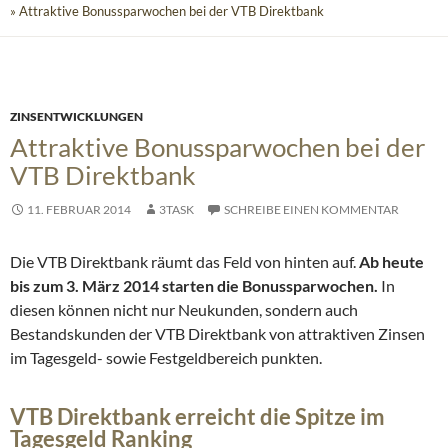
» Attraktive Bonussparwochen bei der VTB Direktbank
ZINSENTWICKLUNGEN
Attraktive Bonussparwochen bei der
VTB Direktbank
11. FEBRUAR 2014
3TASK
SCHREIBE EINEN KOMMENTAR
Die VTB Direktbank räumt das Feld von hinten auf.
Ab heute
bis zum 3. März 2014 starten die Bonussparwochen.
In
diesen können nicht nur Neukunden, sondern auch
Bestandskunden der VTB Direktbank von attraktiven Zinsen
im Tagesgeld- sowie Festgeldbereich punkten.
VTB Direktbank erreicht die Spitze im
Tagesgeld Ranking