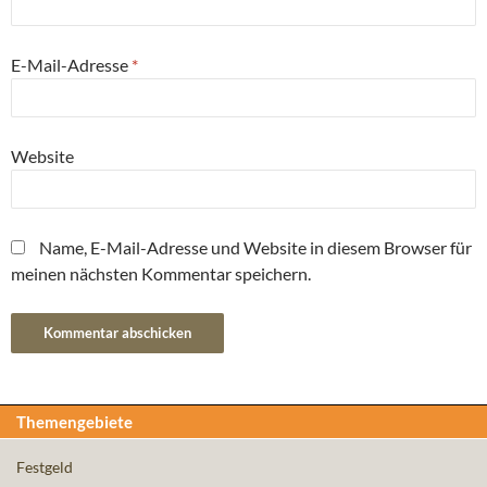
E-Mail-Adresse
*
Website
Name, E-Mail-Adresse und Website in diesem Browser für
meinen nächsten Kommentar speichern.
Themengebiete
Festgeld