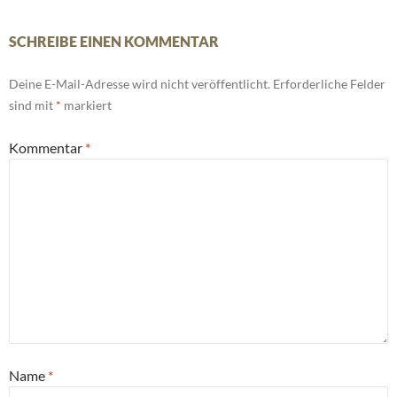
SCHREIBE EINEN KOMMENTAR
Deine E-Mail-Adresse wird nicht veröffentlicht.
Erforderliche Felder
sind mit
*
markiert
Kommentar
*
Name
*