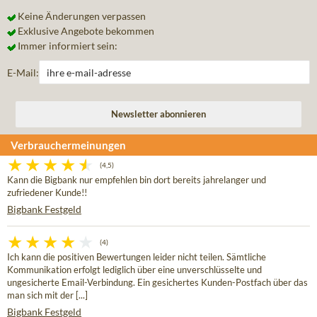
Keine Änderungen verpassen
Exklusive Angebote bekommen
Immer informiert sein:
E-Mail:
Verbrauchermeinungen
(4,5)
Kann die Bigbank nur empfehlen bin dort bereits jahrelanger und
zufriedener Kunde!!
Bigbank Festgeld
(4)
Ich kann die positiven Bewertungen leider nicht teilen. Sämtliche
Kommunikation erfolgt lediglich über eine unverschlüsselte und
ungesicherte Email-Verbindung. Ein gesichertes Kunden-Postfach über das
man sich mit der [...]
Bigbank Festgeld