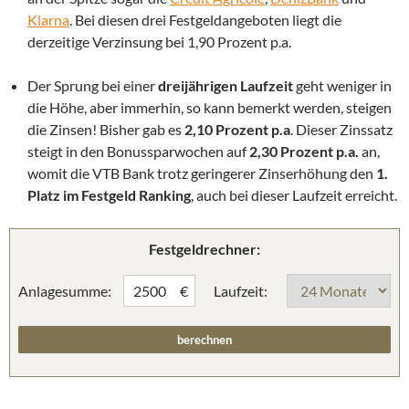
Klarna
. Bei diesen drei Festgeldangeboten liegt die
derzeitige Verzinsung bei 1,90 Prozent p.a.
Der Sprung bei einer
dreijährigen Laufzeit
geht weniger in
die Höhe, aber immerhin, so kann bemerkt werden, steigen
die Zinsen! Bisher gab es
2,10 Prozent p.a
. Dieser Zinssatz
steigt in den Bonussparwochen auf
2,30 Prozent p.a.
an,
womit die VTB Bank trotz geringerer Zinserhöhung den
1.
Platz im Festgeld Ranking
, auch bei dieser Laufzeit erreicht.
Festgeldrechner:
Anlagesumme:
Laufzeit:
€