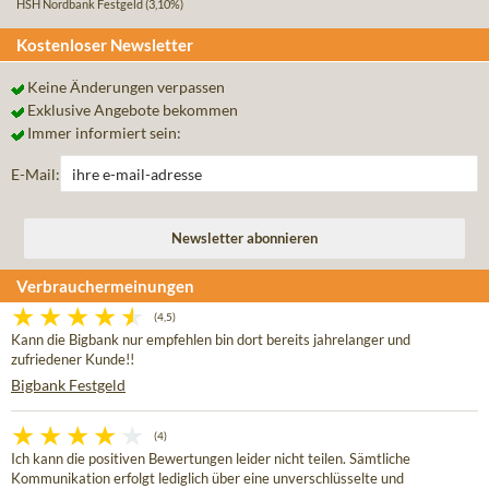
HSH Nordbank Festgeld
(3,10%)
Kostenloser Newsletter
Keine Änderungen verpassen
Exklusive Angebote bekommen
Immer informiert sein:
E-Mail:
Verbrauchermeinungen
(4,5)
Kann die Bigbank nur empfehlen bin dort bereits jahrelanger und
zufriedener Kunde!!
Bigbank Festgeld
(4)
Ich kann die positiven Bewertungen leider nicht teilen. Sämtliche
Kommunikation erfolgt lediglich über eine unverschlüsselte und