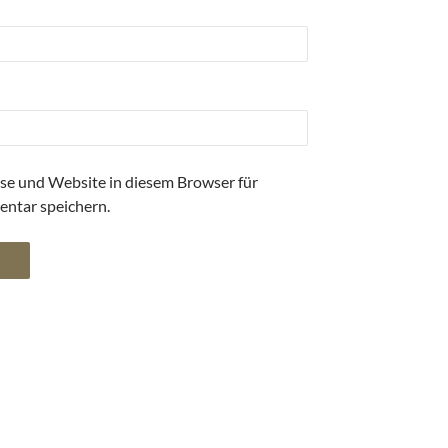
se und Website in diesem Browser für
ntar speichern.