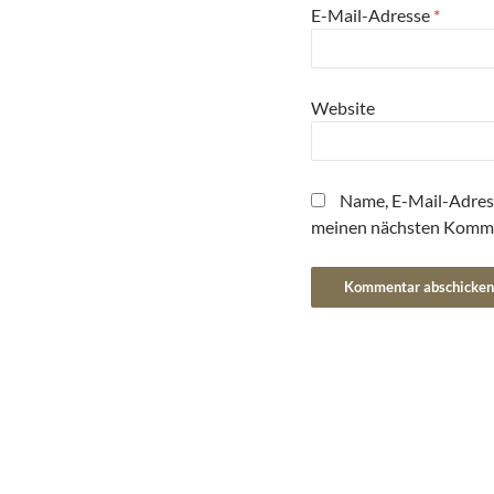
E-Mail-Adresse
*
Website
Name, E-Mail-Adres
meinen nächsten Komme