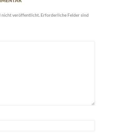
OMMENTAR
nicht veröffentlicht.
Erforderliche Felder sind