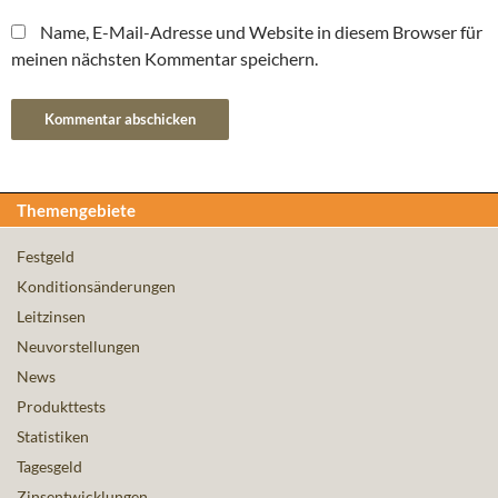
Name, E-Mail-Adresse und Website in diesem Browser für
meinen nächsten Kommentar speichern.
Themengebiete
Festgeld
Konditionsänderungen
Leitzinsen
Neuvorstellungen
News
Produkttests
Statistiken
Tagesgeld
Zinsentwicklungen