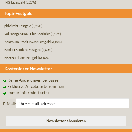
ING Tagesgeld
(3,20%)
Top5-Festgeld
pbbdirekt Festgeld
(3,25%)
Volkswagen Bank Plus Sparbrief
(3,10%)
Kommunalkredit Invest Festgeld
(3,10%)
Bank of Scotland Festgeld
(3,00%)
HSH Nordbank Festgeld
(3,10%)
Kostenloser Newsletter
Keine Änderungen verpassen
Exklusive Angebote bekommen
Immer informiert sein:
E-Mail: