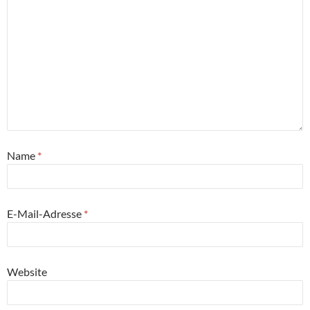
Name
*
E-Mail-Adresse
*
Website