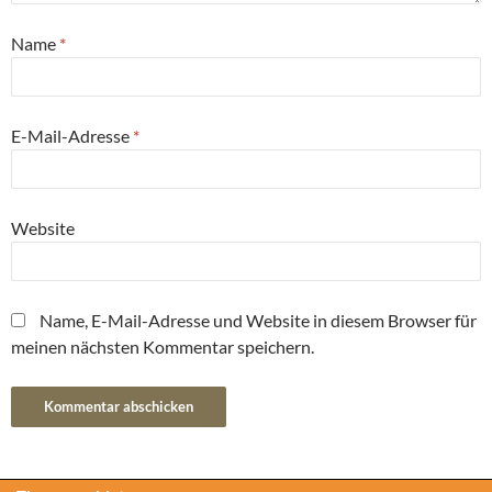
Name
*
E-Mail-Adresse
*
Website
Name, E-Mail-Adresse und Website in diesem Browser für
meinen nächsten Kommentar speichern.