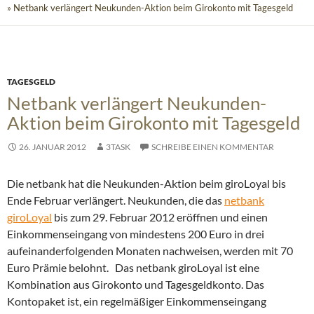
» Netbank verlängert Neukunden-Aktion beim Girokonto mit Tagesgeld
TAGESGELD
Netbank verlängert Neukunden-
Aktion beim Girokonto mit Tagesgeld
26. JANUAR 2012
3TASK
SCHREIBE EINEN KOMMENTAR
Die netbank hat die Neukunden-Aktion beim giroLoyal bis
Ende Februar verlängert. Neukunden, die das
netbank
giroLoyal
bis zum 29. Februar 2012 eröffnen und einen
Einkommenseingang von mindestens 200 Euro in drei
aufeinanderfolgenden Monaten nachweisen, werden mit 70
Euro Prämie belohnt.
Das netbank giroLoyal ist eine
Kombination aus Girokonto und Tagesgeldkonto. Das
Kontopaket ist, ein regelmäßiger Einkommenseingang