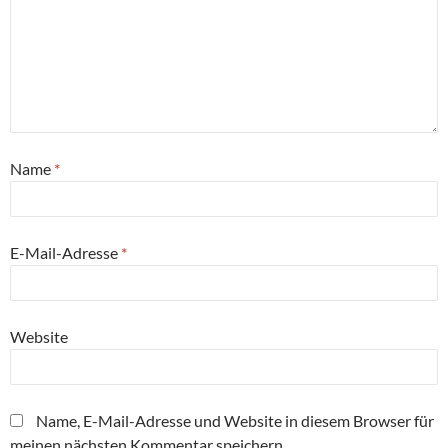
Name
*
E-Mail-Adresse
*
Website
Name, E-Mail-Adresse und Website in diesem Browser für
meinen nächsten Kommentar speichern.