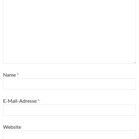
Name
*
E-Mail-Adresse
*
Website