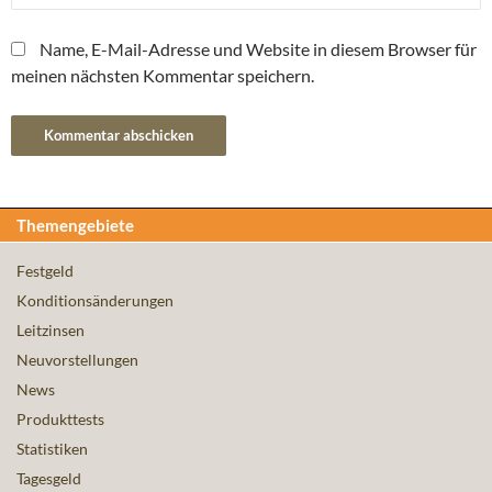
Name, E-Mail-Adresse und Website in diesem Browser für
meinen nächsten Kommentar speichern.
Themengebiete
Festgeld
Konditionsänderungen
Leitzinsen
Neuvorstellungen
News
Produkttests
Statistiken
Tagesgeld