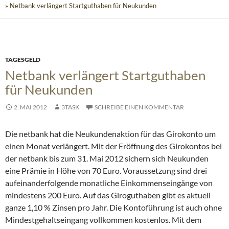
» Netbank verlängert Startguthaben für Neukunden
TAGESGELD
Netbank verlängert Startguthaben
für Neukunden
2. MAI 2012
3TASK
SCHREIBE EINEN KOMMENTAR
Die netbank hat die Neukundenaktion für das Girokonto um
einen Monat verlängert. Mit der Eröffnung des Girokontos bei
der netbank bis zum 31. Mai 2012 sichern sich Neukunden
eine Prämie in Höhe von 70 Euro.
Voraussetzung sind drei
aufeinanderfolgende monatliche Einkommenseingänge von
mindestens 200 Euro. Auf das Giroguthaben gibt es aktuell
ganze 1,10 % Zinsen pro Jahr. Die Kontoführung ist auch ohne
Mindestgehaltseingang vollkommen kostenlos. Mit dem