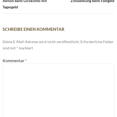
Aktion beim Girokonto mit
Zinssenkung beim Festgeld
Tagesgeld
SCHREIBE EINEN KOMMENTAR
Deine E-Mail-Adresse wird nicht veröffentlicht.
Erforderliche Felder
sind mit
*
markiert
Kommentar
*