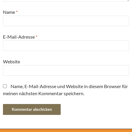
Name
*
E-Mail-Adresse
*
Website
Name, E-Mail-Adresse und Website in diesem Browser für
meinen nächsten Kommentar speichern.