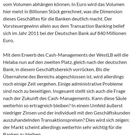
vom Volumen abhängen können. In Euro wird das Volumen
hier meist in Billionen Stück gerechnet, was die Dimension
dieses Geschäftes für die Banken deutlich macht. Der
Vorsteuergewinn allein aus dem Transaction Banking belief
sich im Jahr 2011 bei der Deutschen Bank auf 840 Millionen
Euro.
Mit dem Erwerb des Cash-Managements der WestLB will die
Helaba nun auf den zweiten Platz, gleich nach der deutschen
Bank, in diesem Geschäftsbereich vorrücken. Bis die
Übernahme des Bereichs abgeschlossen ist, wird allerdings
noch einige Zeit vergehen. Einige administrative Probleme
sind noch zu beseitigen. Insgesamt stellt sich auch die Frage
nach der Zukunft des Cash-Managements. Kann diese Säule
weiterhin so ertragreich bleiben? In einem Umfeld äußerst
niedriger Zinsen und der individuell mit den Geschäftskunden
auszuhandelnden Transaktionspreisen? Dies wird sich zeigen:
der Markt scheint allerdings weiterhin sehr wichtig für die
Banken zu bleiben.