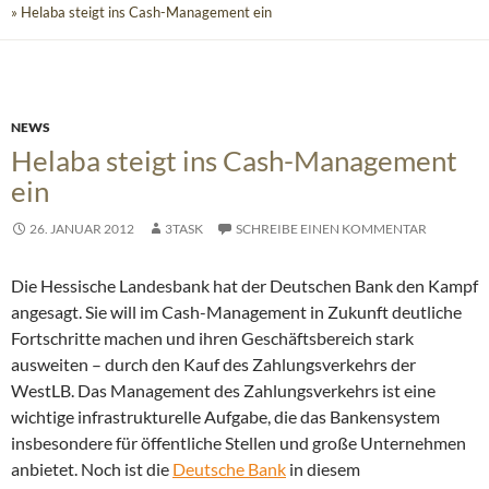
» Helaba steigt ins Cash-Management ein
NEWS
Helaba steigt ins Cash-Management
ein
26. JANUAR 2012
3TASK
SCHREIBE EINEN KOMMENTAR
Die Hessische Landesbank hat der Deutschen Bank den Kampf
angesagt. Sie will im Cash-Management in Zukunft deutliche
Fortschritte machen und ihren Geschäftsbereich stark
ausweiten – durch den Kauf des Zahlungsverkehrs der
WestLB. Das Management des Zahlungsverkehrs ist eine
wichtige infrastrukturelle Aufgabe, die das Bankensystem
insbesondere für öffentliche Stellen und große Unternehmen
anbietet.
Noch ist die
Deutsche Bank
in diesem