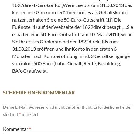
1822direkt-Girokonto: „Wenn Sie bis zum 31.08.2013 das
kostenlose Girokonto eröffnen und es als Gehaltskonto
nutzen, erhalten Sie eine 50-Euro-Gutschrift.(1)“. Die
Fußnote (1) auf der Webseite der 1822direkt besagt „…Sie
erhalten eine 50-Euro-Gutschrift am 10. März 2014, wenn
Sie Ihr erstes Girokonto bei der 1822direkt bis zum
31.08.2013 eröffnen und Ihr Konto in den ersten 6
Monaten nach Kontoeröffnung mind. 3 Gehaltseingänge
von mind. 500 Euro (Lohn, Gehalt, Rente, Besoldung,
BAföG) aufweist.
SCHREIBE EINEN KOMMENTAR
Deine E-Mail-Adresse wird nicht veröffentlicht.
Erforderliche Felder
sind mit
*
markiert
Kommentar
*