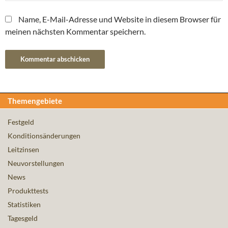
Name, E-Mail-Adresse und Website in diesem Browser für
meinen nächsten Kommentar speichern.
Themengebiete
Festgeld
Konditionsänderungen
Leitzinsen
Neuvorstellungen
News
Produkttests
Statistiken
Tagesgeld