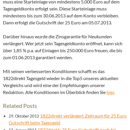
muss eine Starteinlage von mindestens 5.000 Euro auf dem
Tagesgeldkonto erfolgt sein. Diese Starteinlage muss
mindestens bis zum 30.06.2013 auf dem Konto verbleiben.
Dann erfolgt die Gutschrift der 25 Euro am 05.07.2013.
Darüber hinaus wurde die Zinsgarantie für Neukunden
verlängert. Wer jetzt sein Tagesgeldkonto eröffnet, kann sich
über 1,85 % p.a. auf Einlagen bis 250.000 Euro freuen, die bis
zum 01.06.2013 garantiert werden.
Mit seinen verbesserten Konditionen schafft es das
1822direkt Tagesgeld wieder in die Top5 unseres aktuellen
Vergleichs und wird eine der Empfehlungen unserer
Redaktion. Alle Konditionen im Überblick finden Sie
hier
.
Related Posts
1822direkt verlängert Zeitraum für 25 Euro
29. Oktober 2012
Gutschrift beim Tagesgeld
1822direkt: 25 Euro Gutschrift noch bis