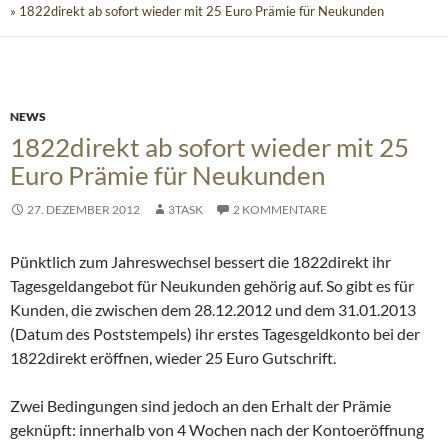
» 1822direkt ab sofort wieder mit 25 Euro Prämie für Neukunden
NEWS
1822direkt ab sofort wieder mit 25
Euro Prämie für Neukunden
27. DEZEMBER 2012
3TASK
2 KOMMENTARE
Pünktlich zum Jahreswechsel bessert die 1822direkt ihr
Tagesgeldangebot für Neukunden gehörig auf. So gibt es für
Kunden, die zwischen dem 28.12.2012 und dem 31.01.2013
(Datum des Poststempels) ihr erstes Tagesgeldkonto bei der
1822direkt eröffnen, wieder 25 Euro Gutschrift.
Zwei Bedingungen sind jedoch an den Erhalt der Prämie
geknüpft: innerhalb von 4 Wochen nach der Kontoeröffnung