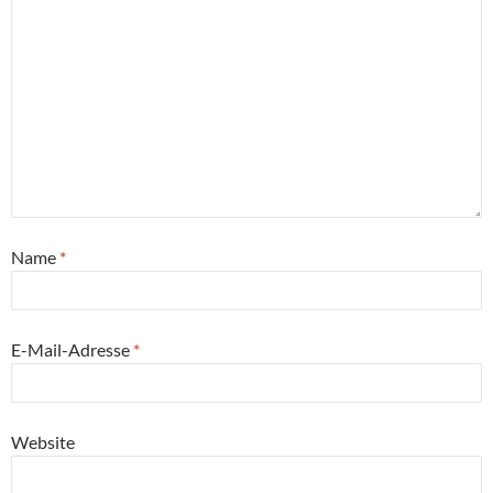
Name
*
E-Mail-Adresse
*
Website