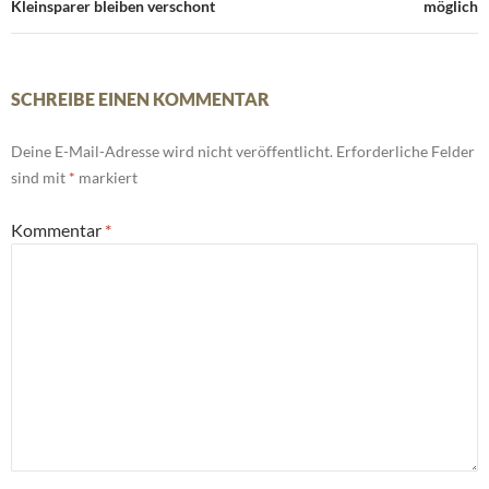
Kleinsparer bleiben verschont
möglich
SCHREIBE EINEN KOMMENTAR
Deine E-Mail-Adresse wird nicht veröffentlicht.
Erforderliche Felder
sind mit
*
markiert
Kommentar
*