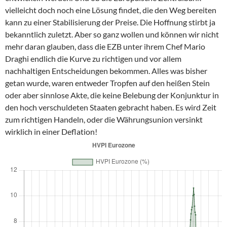
vielleicht doch noch eine Lösung findet, die den Weg bereiten
kann zu einer Stabilisierung der Preise. Die Hoffnung stirbt ja
bekanntlich zuletzt. Aber so ganz wollen und können wir nicht
mehr daran glauben, dass die EZB unter ihrem Chef Mario
Draghi endlich die Kurve zu richtigen und vor allem
nachhaltigen Entscheidungen bekommen. Alles was bisher
getan wurde, waren entweder Tropfen auf den heißen Stein
oder aber sinnlose Akte, die keine Belebung der Konjunktur in
den hoch verschuldeten Staaten gebracht haben. Es wird Zeit
zum richtigen Handeln, oder die Währungsunion versinkt
wirklich in einer Deflation!