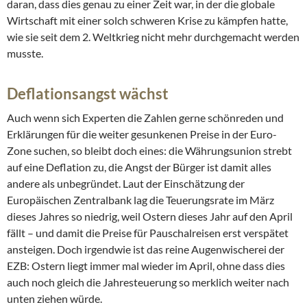
daran, dass dies genau zu einer Zeit war, in der die globale
Wirtschaft mit einer solch schweren Krise zu kämpfen hatte,
wie sie seit dem 2. Weltkrieg nicht mehr durchgemacht werden
musste.
Deflationsangst wächst
Auch wenn sich Experten die Zahlen gerne schönreden und
Erklärungen für die weiter gesunkenen Preise in der Euro-
Zone suchen, so bleibt doch eines: die Währungsunion strebt
auf eine Deflation zu, die Angst der Bürger ist damit alles
andere als unbegründet. Laut der Einschätzung der
Europäischen Zentralbank lag die Teuerungsrate im März
dieses Jahres so niedrig, weil Ostern dieses Jahr auf den April
fällt – und damit die Preise für Pauschalreisen erst verspätet
ansteigen. Doch irgendwie ist das reine Augenwischerei der
EZB: Ostern liegt immer mal wieder im April, ohne dass dies
auch noch gleich die Jahresteuerung so merklich weiter nach
unten ziehen würde.