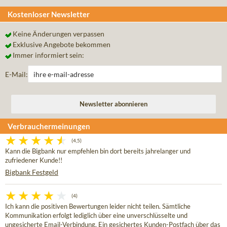
Kostenloser Newsletter
Keine Änderungen verpassen
Exklusive Angebote bekommen
Immer informiert sein:
E-Mail:
Verbrauchermeinungen
(4,5)
Kann die Bigbank nur empfehlen bin dort bereits jahrelanger und
zufriedener Kunde!!
Bigbank Festgeld
(4)
Ich kann die positiven Bewertungen leider nicht teilen. Sämtliche
Kommunikation erfolgt lediglich über eine unverschlüsselte und
ungesicherte Email-Verbindung. Ein gesichertes Kunden-Postfach über das