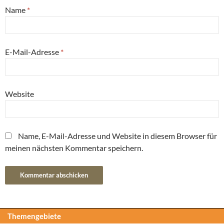
Name
*
E-Mail-Adresse
*
Website
Name, E-Mail-Adresse und Website in diesem Browser für
meinen nächsten Kommentar speichern.
Themengebiete