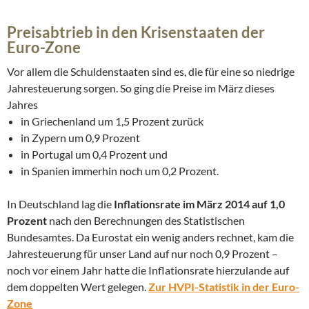
Preisabtrieb in den Krisenstaaten der
Euro-Zone
Vor allem die Schuldenstaaten sind es, die für eine so niedrige
Jahresteuerung sorgen. So ging die Preise im März dieses
Jahres
in Griechenland um 1,5 Prozent zurück
in Zypern um 0,9 Prozent
in Portugal um 0,4 Prozent und
in Spanien immerhin noch um 0,2 Prozent.
In Deutschland lag die
Inflationsrate im März 2014 auf 1,0
Prozent
nach den Berechnungen des Statistischen
Bundesamtes. Da Eurostat ein wenig anders rechnet, kam die
Jahresteuerung für unser Land auf nur noch 0,9 Prozent –
noch vor einem Jahr hatte die Inflationsrate hierzulande auf
dem doppelten Wert gelegen.
Zur HVPI-Statistik in der Euro-
Zone