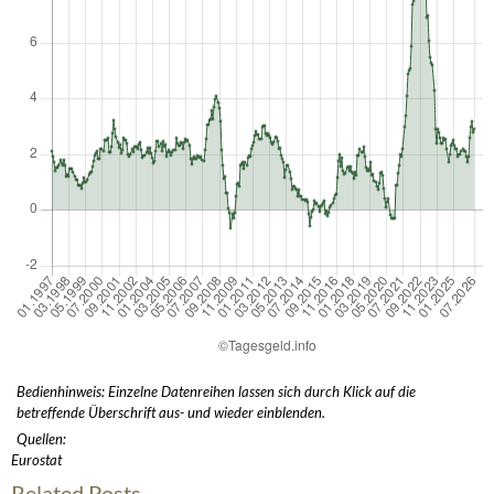
Bedienhinweis: Einzelne Datenreihen lassen sich durch Klick auf die
betreffende Überschrift aus- und wieder einblenden.
Quellen:
Eurostat
Related Posts