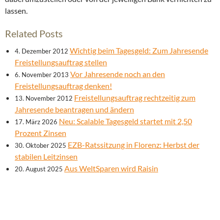
lassen.
Related Posts
Wichtig beim Tagesgeld: Zum Jahresende
4. Dezember 2012
Freistellungsauftrag stellen
Vor Jahresende noch an den
6. November 2013
Freistellungsauftrag denken!
Freistellungsauftrag rechtzeitig zum
13. November 2012
Jahresende beantragen und ändern
Neu: Scalable Tagesgeld startet mit 2,50
17. März 2026
Prozent Zinsen
EZB-Ratssitzung in Florenz: Herbst der
30. Oktober 2025
stabilen Leitzinsen
Aus WeltSparen wird Raisin
20. August 2025