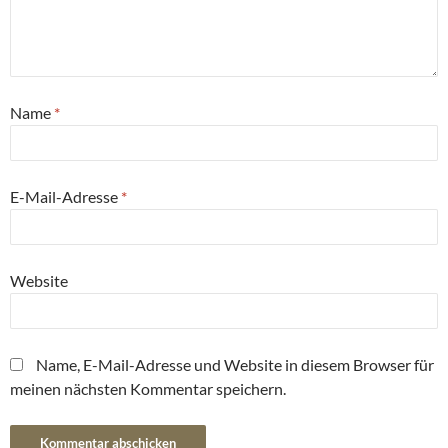
Name
*
E-Mail-Adresse
*
Website
Name, E-Mail-Adresse und Website in diesem Browser für
meinen nächsten Kommentar speichern.