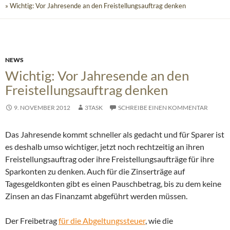
» Wichtig: Vor Jahresende an den Freistellungsauftrag denken
NEWS
Wichtig: Vor Jahresende an den
Freistellungsauftrag denken
9. NOVEMBER 2012
3TASK
SCHREIBE EINEN KOMMENTAR
Das Jahresende kommt schneller als gedacht und für Sparer ist
es deshalb umso wichtiger, jetzt noch rechtzeitig an ihren
Freistellungsauftrag oder ihre Freistellungsaufträge für ihre
Sparkonten zu denken. Auch für die Zinserträge auf
Tagesgeldkonten gibt es einen Pauschbetrag, bis zu dem keine
Zinsen an das Finanzamt abgeführt werden müssen.
Der Freibetrag
für die Abgeltungssteuer
, wie die