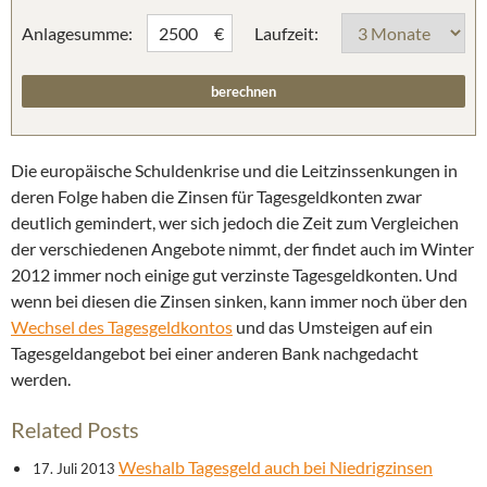
Anlagesumme:
Laufzeit:
€
Die europäische Schuldenkrise und die Leitzinssenkungen in
deren Folge haben die Zinsen für Tagesgeldkonten zwar
deutlich gemindert, wer sich jedoch die Zeit zum Vergleichen
der verschiedenen Angebote nimmt, der findet auch im Winter
2012 immer noch einige gut verzinste Tagesgeldkonten. Und
wenn bei diesen die Zinsen sinken, kann immer noch über den
Wechsel des Tagesgeldkontos
und das Umsteigen auf ein
Tagesgeldangebot bei einer anderen Bank nachgedacht
werden.
Related Posts
Weshalb Tagesgeld auch bei Niedrigzinsen
17. Juli 2013