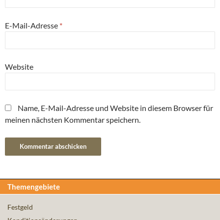
E-Mail-Adresse
*
Website
Name, E-Mail-Adresse und Website in diesem Browser für
meinen nächsten Kommentar speichern.
Themengebiete
Festgeld