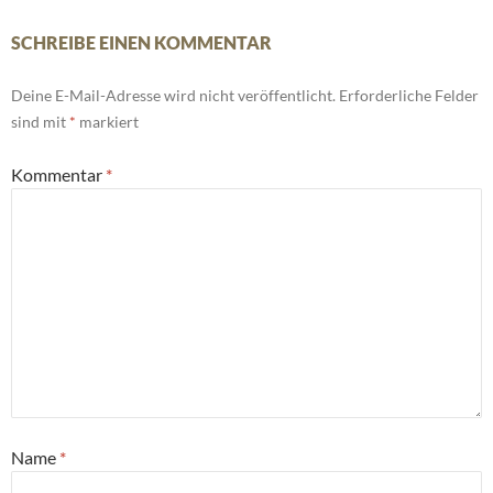
SCHREIBE EINEN KOMMENTAR
Deine E-Mail-Adresse wird nicht veröffentlicht.
Erforderliche Felder
sind mit
*
markiert
Kommentar
*
Name
*