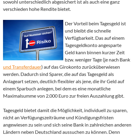
sowohl unterschiedlich abgesichert ist als auch eine ganz
verschieden hohe Rendite bietet.
Der Vorteil beim Tagesgeld ist
und bleibt die schnelle
Verfügbarkeit. Das auf einem
Tagesgeldkonto angesparte
Geld kann binnen kurzer Zeit
bzw. weniger Tage (je nach Bank
und Transferdauer
) auf das Girokonto zurücküberwiesen
werden. Dadurch sind Sparer, die auf das Tagesgeld als
Anlageart setzen, deutlich flexibler als jene, die ihr Geld auf
einem Sparbuch anlegen, bei dem es eine monatliche
Maximalsumme von 2.000 Euro zur freien Auszahlung gibt.
Tagesgeld bietet damit die Möglichkeit, individuell zu sparen,
nicht an Verfügungszeiträume und Kündigungsfristen
angewiesen zu sein und sich seine Bank in zahlreichen anderen
Ländern neben Deutschland aussuchen zu können. Denn