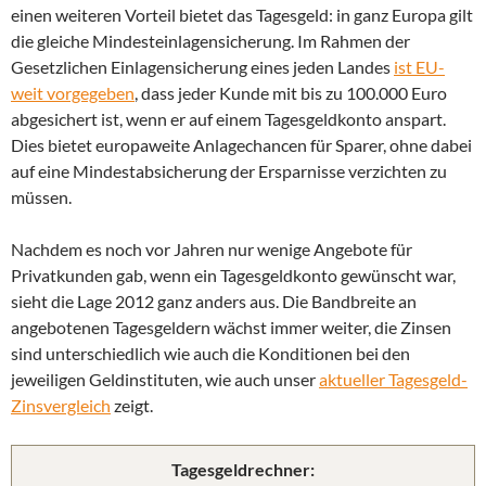
einen weiteren Vorteil bietet das Tagesgeld: in ganz Europa gilt
die gleiche Mindesteinlagensicherung. Im Rahmen der
Gesetzlichen Einlagensicherung eines jeden Landes
ist EU-
weit vorgegeben
, dass jeder Kunde mit bis zu 100.000 Euro
abgesichert ist, wenn er auf einem Tagesgeldkonto anspart.
Dies bietet europaweite Anlagechancen für Sparer, ohne dabei
auf eine Mindestabsicherung der Ersparnisse verzichten zu
müssen.
Nachdem es noch vor Jahren nur wenige Angebote für
Privatkunden gab, wenn ein Tagesgeldkonto gewünscht war,
sieht die Lage 2012 ganz anders aus. Die Bandbreite an
angebotenen Tagesgeldern wächst immer weiter, die Zinsen
sind unterschiedlich wie auch die Konditionen bei den
jeweiligen Geldinstituten, wie auch unser
aktueller Tagesgeld-
Zinsvergleich
zeigt.
Tagesgeldrechner: