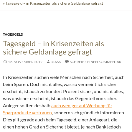
» Tagesgeld – in Krisenzeiten als sichere Geldanlage gefragt
TAGESGELD
Tagesgeld – in Krisenzeiten als
sichere Geldanlage gefragt
12. NOVEMBER 2012
3TASK
SCHREIBE EINEN KOMMENTAR
In Krisenzeiten suchen viele Menschen nach Sicherheit, auch
beim Sparen. Doch nicht alles, was so vermeintlich sicher
erscheint, ist auch zu hundert Prozent sicher, und nicht alles,
was unsicher erscheint, ist auch das Gegenteil von sicher.
Anleger sollten deshalb
auch weniger auf Werbung für
Sparprodukte vertrauen
, sondern sich gründlich informieren.
Dies gilt gerade auch beim Tagesgeld, einer Anlageart, die
einen hohen Grad an Sicherheit bietet, je nach Bank jedoch