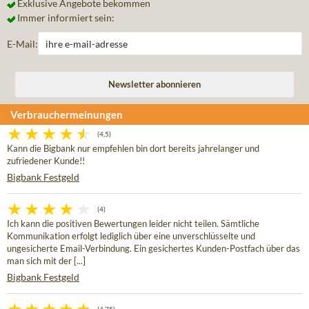
Exklusive Angebote bekommen
Immer informiert sein:
E-Mail:
Verbrauchermeinungen
(4,5)
Kann die Bigbank nur empfehlen bin dort bereits jahrelanger und
zufriedener Kunde!!
Bigbank Festgeld
(4)
Ich kann die positiven Bewertungen leider nicht teilen. Sämtliche
Kommunikation erfolgt lediglich über eine unverschlüsselte und
ungesicherte Email-Verbindung. Ein gesichertes Kunden-Postfach über das
man sich mit der [...]
Bigbank Festgeld