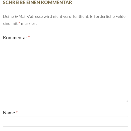
SCHREIBE EINEN KOMMENTAR
Deine E-Mail-Adresse wird nicht veröffentlicht.
Erforderliche Felder
sind mit
*
markiert
Kommentar
*
Name
*