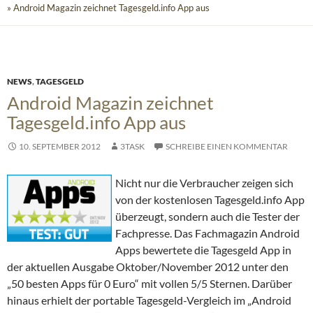
» Android Magazin zeichnet Tagesgeld.info App aus
NEWS
,
TAGESGELD
Android Magazin zeichnet
Tagesgeld.info App aus
10. SEPTEMBER 2012
3TASK
SCHREIBE EINEN KOMMENTAR
Nicht nur die Verbraucher zeigen sich
von der kostenlosen Tagesgeld.info App
überzeugt, sondern auch die Tester der
Fachpresse. Das Fachmagazin Android
Apps bewertete die Tagesgeld App in
der aktuellen Ausgabe Oktober/November 2012 unter den
„50 besten Apps für 0 Euro“ mit vollen 5/5 Sternen. Darüber
hinaus erhielt der portable Tagesgeld-Vergleich im „Android