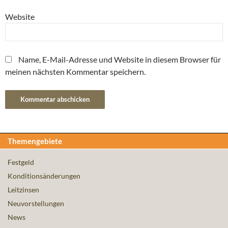
Website
Name, E-Mail-Adresse und Website in diesem Browser für
meinen nächsten Kommentar speichern.
Themengebiete
Festgeld
Konditionsänderungen
Leitzinsen
Neuvorstellungen
News