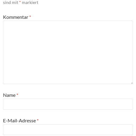
sind mit
*
markiert
Kommentar
*
Name
*
E-Mail-Adresse
*