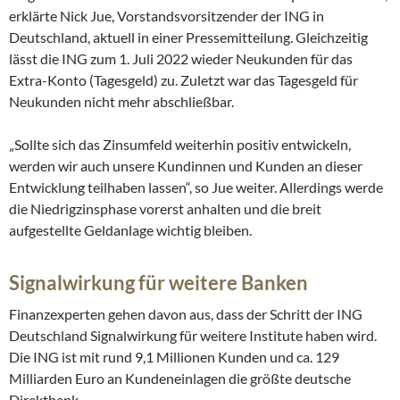
erklärte Nick Jue, Vorstandsvorsitzender der ING in
Deutschland, aktuell in einer Pressemitteilung. Gleichzeitig
lässt die ING zum 1. Juli 2022 wieder Neukunden für das
Extra-Konto (Tagesgeld) zu. Zuletzt war das Tagesgeld für
Neukunden nicht mehr abschließbar.
„Sollte sich das Zinsumfeld weiterhin positiv entwickeln,
werden wir auch unsere Kundinnen und Kunden an dieser
Entwicklung teilhaben lassen“, so Jue weiter. Allerdings werde
die Niedrigzinsphase vorerst anhalten und die breit
aufgestellte Geldanlage wichtig bleiben.
Signalwirkung für weitere Banken
Finanzexperten gehen davon aus, dass der Schritt der ING
Deutschland Signalwirkung für weitere Institute haben wird.
Die ING ist mit rund 9,1 Millionen Kunden und ca. 129
Milliarden Euro an Kundeneinlagen die größte deutsche
Direktbank.