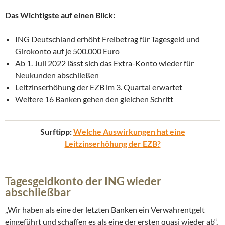
Das Wichtigste auf einen Blick:
ING Deutschland erhöht Freibetrag für Tagesgeld und
Girokonto auf je 500.000 Euro
Ab 1. Juli 2022 lässt sich das Extra-Konto wieder für
Neukunden abschließen
Leitzinserhöhung der EZB im 3. Quartal erwartet
Weitere 16 Banken gehen den gleichen Schritt
Surftipp:
Welche Auswirkungen hat eine
Leitzinserhöhung der EZB?
Tagesgeldkonto der ING wieder
abschließbar
„Wir haben als eine der letzten Banken ein Verwahrentgelt
eingeführt und schaffen es als eine der ersten quasi wieder ab“,