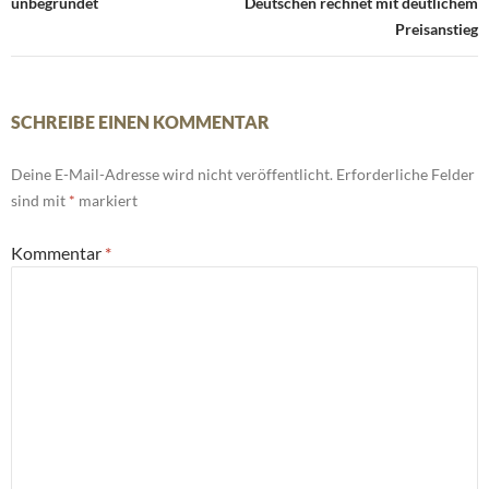
unbegründet
Deutschen rechnet mit deutlichem
Preisanstieg
SCHREIBE EINEN KOMMENTAR
Deine E-Mail-Adresse wird nicht veröffentlicht.
Erforderliche Felder
sind mit
*
markiert
Kommentar
*