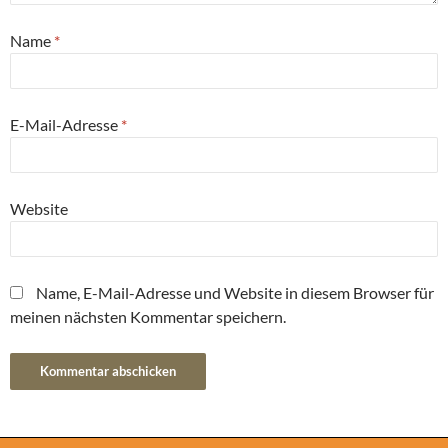
Name
*
E-Mail-Adresse
*
Website
Name, E-Mail-Adresse und Website in diesem Browser für
meinen nächsten Kommentar speichern.