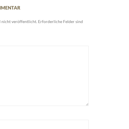
OMMENTAR
nicht veröffentlicht.
Erforderliche Felder sind