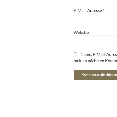
E-Mail-Adresse
*
Website
Name, E-Mail-Adres
meinen nächsten Komme