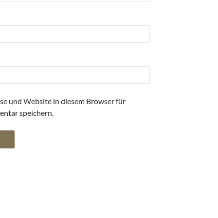
se und Website in diesem Browser für
ntar speichern.