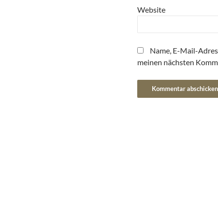
Website
Name, E-Mail-Adres
meinen nächsten Komme