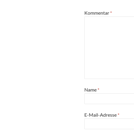
Kommentar
*
Name
*
E-Mail-Adresse
*