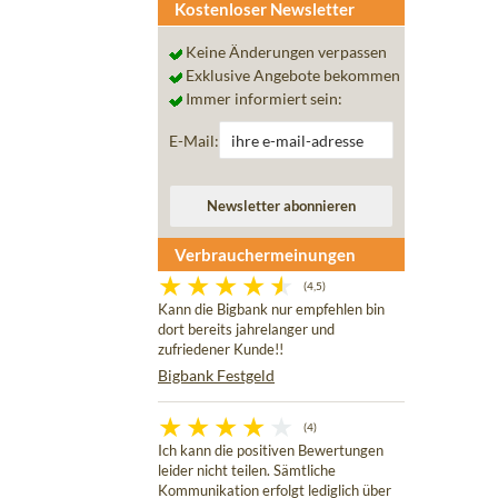
Kostenloser Newsletter
Keine Änderungen verpassen
Exklusive Angebote bekommen
Immer informiert sein:
E-Mail:
Verbrauchermeinungen
(4,5)
Kann die Bigbank nur empfehlen bin
dort bereits jahrelanger und
zufriedener Kunde!!
Bigbank Festgeld
(4)
Ich kann die positiven Bewertungen
leider nicht teilen. Sämtliche
Kommunikation erfolgt lediglich über