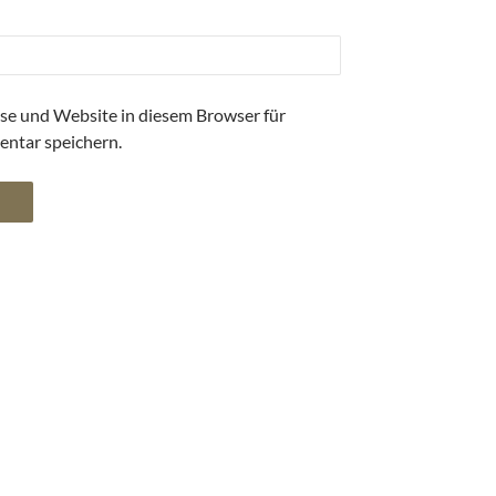
se und Website in diesem Browser für
ntar speichern.