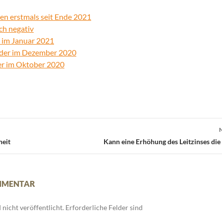
en erstmals seit Ende 2021
ch negativ
r im Januar 2021
elder im Dezember 2020
der im Oktober 2020
heit
Kann eine Erhöhung des Leitzinses die 
OMMENTAR
nicht veröffentlicht.
Erforderliche Felder sind