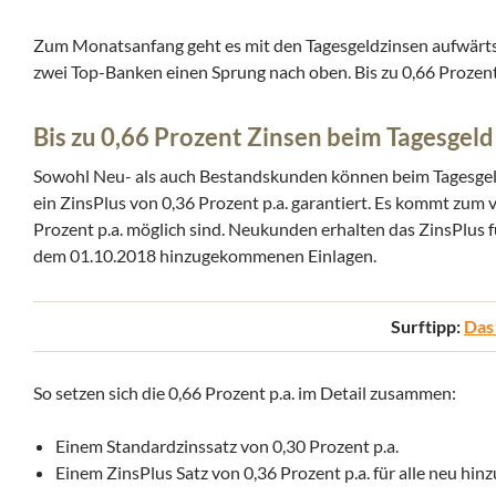
Zum Monatsanfang geht es mit den Tagesgeldzinsen aufwärts.
zwei Top-Banken einen Sprung nach oben. Bis zu 0,66 Prozent 
Bis zu 0,66 Prozent Zinsen beim Tagesgel
Sowohl Neu- als auch Bestandskunden können beim Tagesgeld 
ein ZinsPlus von 0,36 Prozent p.a. garantiert. Es kommt zum v
Prozent p.a. möglich sind. Neukunden erhalten das ZinsPlus f
dem 01.10.2018 hinzugekommenen Einlagen.
Surftipp:
Das
So setzen sich die 0,66 Prozent p.a. im Detail zusammen:
Einem Standardzinssatz von 0,30 Prozent p.a.
Einem ZinsPlus Satz von 0,36 Prozent p.a. für alle neu h