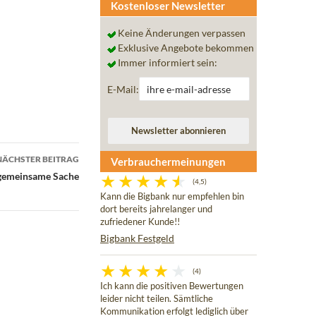
Kostenloser Newsletter
Keine Änderungen verpassen
Exklusive Angebote bekommen
Immer informiert sein:
E-Mail:
NÄCHSTER BEITRAG
Verbrauchermeinungen
gemeinsame Sache
(4,5)
Kann die Bigbank nur empfehlen bin
dort bereits jahrelanger und
zufriedener Kunde!!
Bigbank Festgeld
(4)
Ich kann die positiven Bewertungen
leider nicht teilen. Sämtliche
Kommunikation erfolgt lediglich über